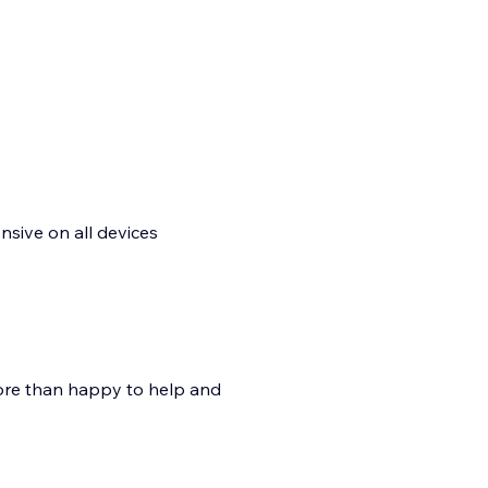
nsive on all devices
more than happy to help and