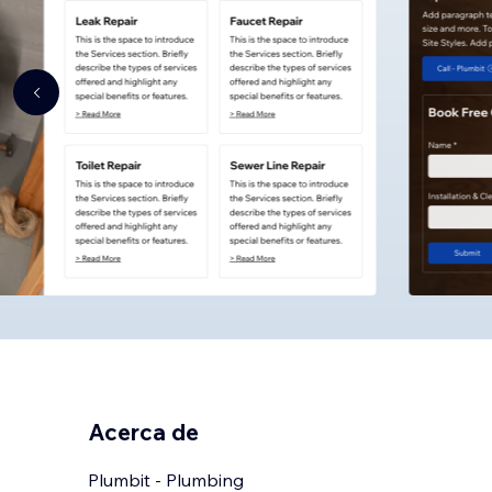
Acerca de
Plumbit - Plumbing