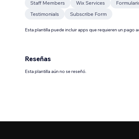
Staff Members
Wix Services
Formulari
Testimonials
Subscribe Form
Esta plantilla puede incluir apps que requieren un pago 
Reseñas
Esta plantilla aún no se reseñó.