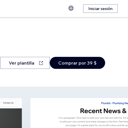
Iniciar sesión
Ver plantilla
Comprar por 39 $