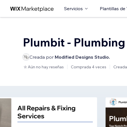
Servicios
Plantillas de
Plumbit - Plumbing
Creada por
Modified Designs Studio.
Aún no hay reseñas
Comprada 4 veces
Creada