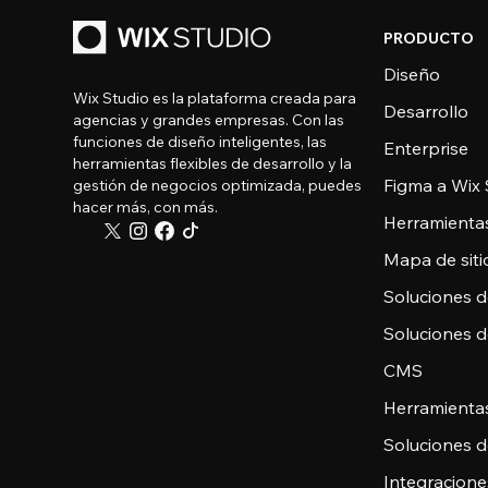
PRODUCTO
Diseño
Wix Studio es la plataforma creada para
Desarrollo
agencias y grandes empresas. Con las
funciones de diseño inteligentes, las
Enterprise
herramientas flexibles de desarrollo y la
Figma a Wix 
gestión de negocios optimizada, puedes
hacer más, con más.
Herramienta
Mapa de sitio
Soluciones 
Soluciones 
CMS
Herramienta
Soluciones 
Integracione