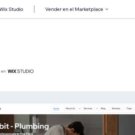
 Wix Studio
Vender en el Marketplace
 en