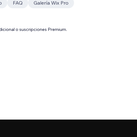
o
FAQ
Galería Wix Pro
adicional o suscripciones Premium.