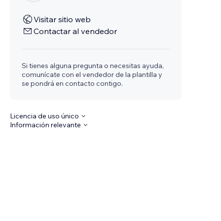
Visitar sitio web
Contactar al vendedor
Si tienes alguna pregunta o necesitas ayuda,
comunícate con el vendedor de la plantilla y
se pondrá en contacto contigo.
Licencia de uso único
Información relevante