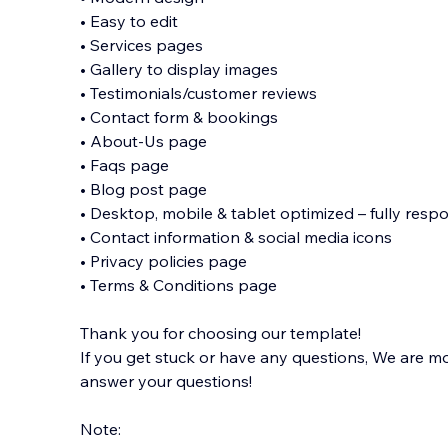
• Easy to edit
• Services pages
• Gallery to display images
• Testimonials/customer reviews
• Contact form & bookings
• About-Us page
• Faqs page
• Blog post page
• Desktop, mobile & tablet optimized – fully respo
• Contact information & social media icons
• Privacy policies page
• Terms & Conditions page
Thank you for choosing our template!
If you get stuck or have any questions, We are 
answer your questions!
​Note: