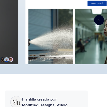
Plantilla creada por
Modified Designs Studio.