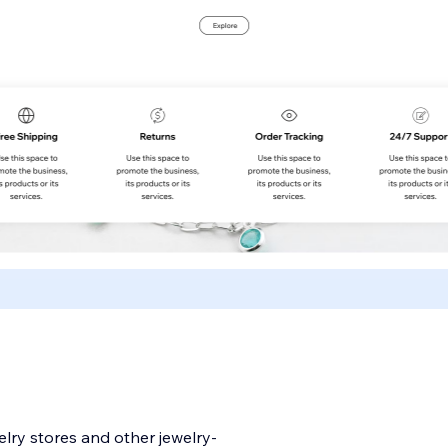
lry stores and other jewelry-