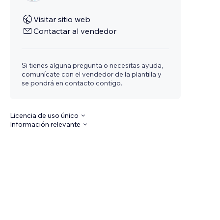
Visitar sitio web
Contactar al vendedor
Si tienes alguna pregunta o necesitas ayuda,
comunícate con el vendedor de la plantilla y
se pondrá en contacto contigo.
Licencia de uso único
Información relevante