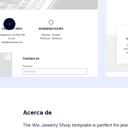
Acerca de
The Wix Jewelry Shop template is perfect for jewe