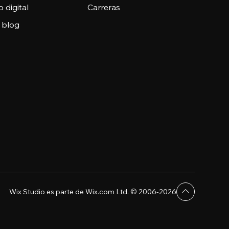
o digital
Carreras
 blog
Wix Studio es parte de Wix.com Ltd. © 2006-2026