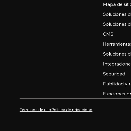
Mapa de sitio
Soluciones 
Soluciones 
CMS
Herramienta
Soluciones 
Integracione
Seguridad
Fiabilidad y
Funciones pr
Términos de uso
Política de privacidad