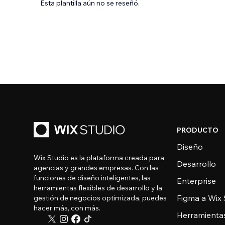
Esta plantilla aún no se reseñó.
PRODUCTO
Diseño
Wix Studio es la plataforma creada para
Desarrollo
agencias y grandes empresas. Con las
funciones de diseño inteligentes, las
Enterprise
herramientas flexibles de desarrollo y la
Figma a Wix 
gestión de negocios optimizada, puedes
hacer más, con más.
Herramienta