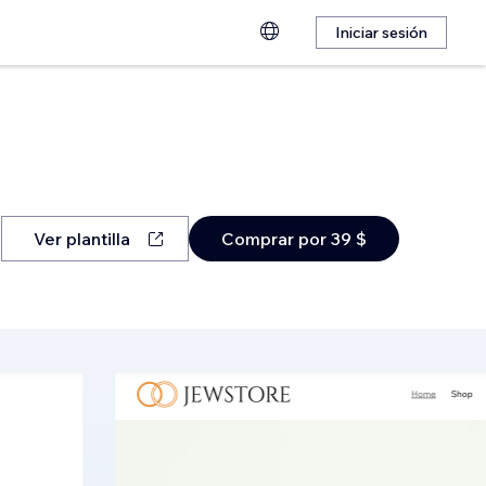
Iniciar sesión
Ver plantilla
Comprar por 39 $