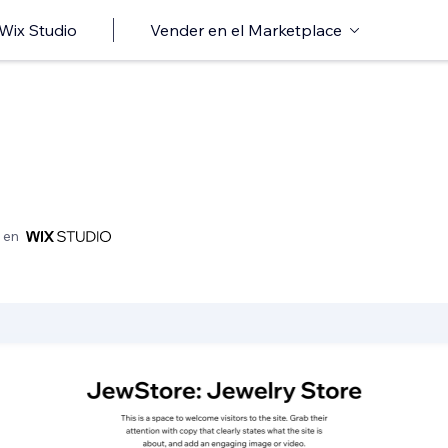
 Wix Studio
Vender en el Marketplace
 en