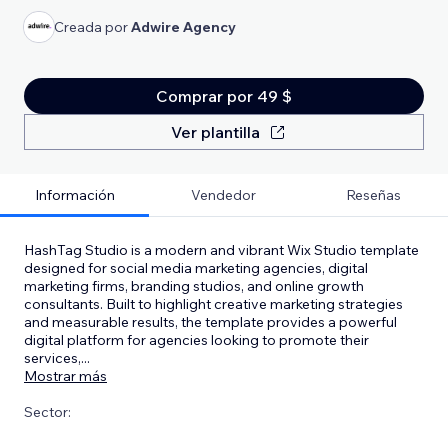
Creada por
Adwire Agency
Comprar por 49 $
Ver plantilla
Información
Vendedor
Reseñas
HashTag Studio is a modern and vibrant Wix Studio template
designed for social media marketing agencies, digital
marketing firms, branding studios, and online growth
consultants. Built to highlight creative marketing strategies
and measurable results, the template provides a powerful
digital platform for agencies looking to promote their
services,
...
Mostrar más
Sector: