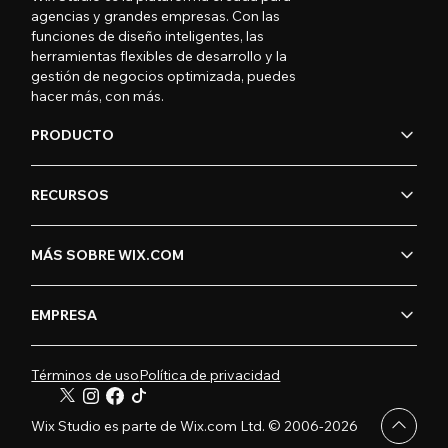
agencias y grandes empresas. Con las
funciones de diseño inteligentes, las
herramientas flexibles de desarrollo y la
gestión de negocios optimizada, puedes
hacer más, con más.
PRODUCTO
RECURSOS
MÁS SOBRE WIX.COM
EMPRESA
Términos de uso
Política de privacidad
Wix Studio es parte de Wix.com Ltd. © 2006-2026