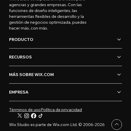
agencias y grandes empresas. Con las
funciones de diseño inteligentes, las
herramientas flexibles de desarrollo y la
gestión de negocios optimizada, puedes
hacer más, con más.
PRODUCTO
RECURSOS
MÁS SOBRE WIX.COM
EMPRESA
Términos de uso
Política de privacidad
Wix Studio es parte de Wix.com Ltd. © 2006-2026