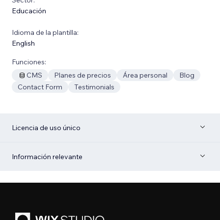
Educación
Idioma de la plantilla:
English
Funciones:
CMS
Planes de precios
Área personal
Blog
Contact Form
Testimonials
Licencia de uso único
Información relevante