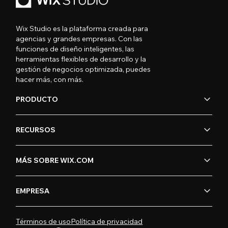
Wix Studio es la plataforma creada para
agencias y grandes empresas. Con las
funciones de diseño inteligentes, las
herramientas flexibles de desarrollo y la
gestión de negocios optimizada, puedes
hacer más, con más.
PRODUCTO
RECURSOS
MÁS SOBRE WIX.COM
EMPRESA
Términos de uso
Política de privacidad