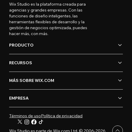
Wix Studio es la plataforma creada para
agencias y grandes empresas. Con las
funciones de diseño inteligentes, las
herramientas flexibles de desarrollo y la
gestión de negocios optimizada, puedes
hacer más, con más.
PRODUCTO
RECURSOS
MÁS SOBRE WIX.COM
EMPRESA
Términos de uso
Política de privacidad
Wix Studio es parte de Wix.com Ltd. © 2006-2026