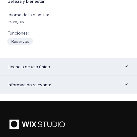
Belleza y bienestar
Idioma de la plantilla:
Français
Funciones:
Reservas
Licencia de uso único
Información relevante