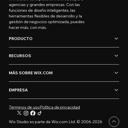
agencias y grandes empresas. Con las
funciones de diseño inteligentes, las
herramientas flexibles de desarrollo y la
gestión de negocios optimizada, puedes
hacer más, con más.
PRODUCTO
RECURSOS
MÁS SOBRE WIX.COM
EMPRESA
Términos de uso
Política de privacidad
Wix Studio es parte de Wix.com Ltd. © 2006-2026