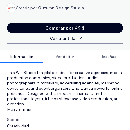
Creada por
Outumn Design Studio
Comprar por 49 $
Ver plantilla
Información
Vendedor
Reseñas
This Wix Studio template is ideal for creative agencies, media
production companies, video production studios,
photographers, filmmakers, advertising agencies, marketing
consultants, and event organizers who want a powerful online
presence. Designed with a modern, cinematic, and
professional layout, it helps showcase video production, art
direction
...
Mostrar más
Sector:
Creatividad