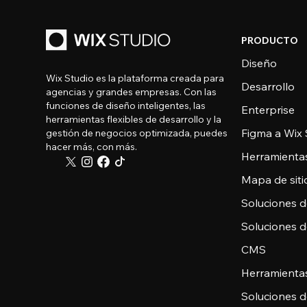
PRODUCTO
Diseño
Wix Studio es la plataforma creada para
Desarrollo
agencias y grandes empresas. Con las
funciones de diseño inteligentes, las
Enterprise
herramientas flexibles de desarrollo y la
Figma a Wix 
gestión de negocios optimizada, puedes
hacer más, con más.
Herramienta
Mapa de sitio
Soluciones 
Soluciones 
CMS
Herramienta
Soluciones 