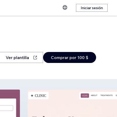
Iniciar sesión
Ver plantilla
Comprar por 100 $