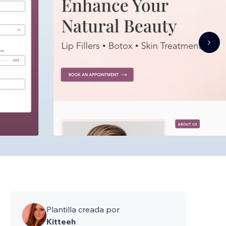
Plantilla creada por
Kitteeh