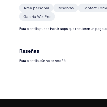
Área personal
Reservas
Contact Form
Galería Wix Pro
Esta plantilla puede incluir apps que requieren un pago 
Reseñas
Esta plantilla aún no se reseñó.