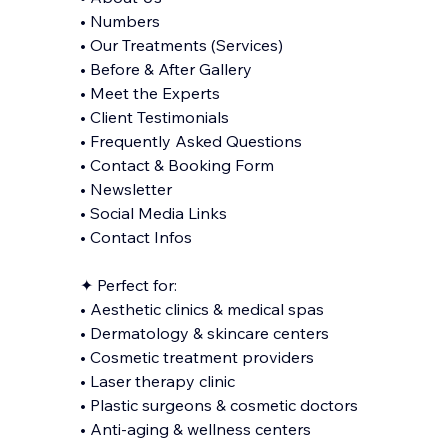
• Numbers
• Our Treatments (Services)
• Before & After Gallery
• Meet the Experts
• Client Testimonials
• Frequently Asked Questions
• Contact & Booking Form
• Newsletter
• Social Media Links
• Contact Infos
✦ Perfect for:
• Aesthetic clinics & medical spas
• Dermatology & skincare centers
• Cosmetic treatment providers
• Laser therapy clinic
• Plastic surgeons & cosmetic doctors
• Anti-aging & wellness centers