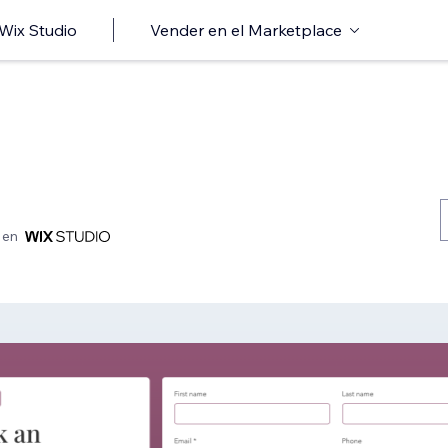
 Wix Studio
Vender en el Marketplace
 en