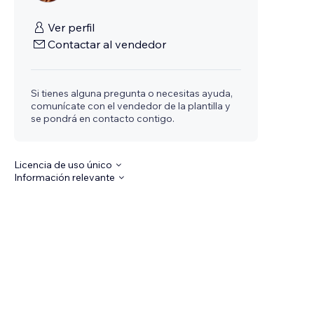
Ver perfil
Contactar al vendedor
Si tienes alguna pregunta o necesitas ayuda,
comunícate con el vendedor de la plantilla y
se pondrá en contacto contigo.
Licencia de uso único
Información relevante