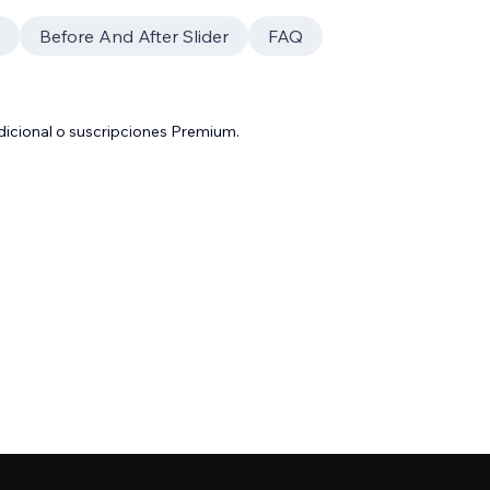
Before And After Slider
FAQ
adicional o suscripciones Premium.