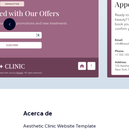
Acerca de
Aesthetic Clinic Website Template