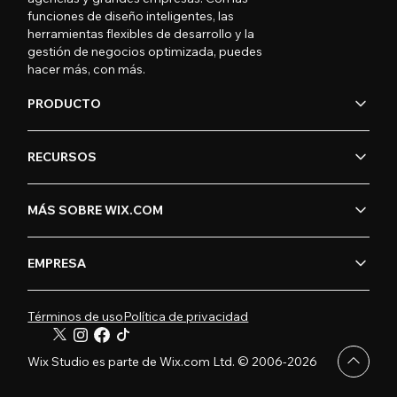
funciones de diseño inteligentes, las
herramientas flexibles de desarrollo y la
gestión de negocios optimizada, puedes
hacer más, con más.
PRODUCTO
RECURSOS
MÁS SOBRE WIX.COM
EMPRESA
Términos de uso
Política de privacidad
Wix Studio es parte de Wix.com Ltd. © 2006-2026