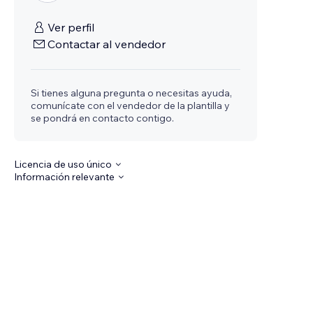
Ver perfil
Contactar al vendedor
Si tienes alguna pregunta o necesitas ayuda,
comunícate con el vendedor de la plantilla y
se pondrá en contacto contigo.
Licencia de uso único
Información relevante