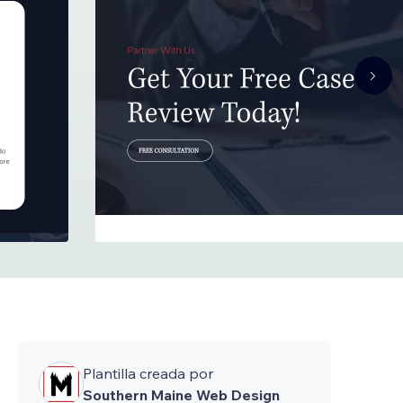
Plantilla creada por
Southern Maine Web Design