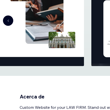
Acerca de
Custom Website for your LAW FIRM. Stand out wi