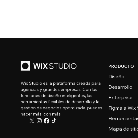
PRODUCTO
Diseño
Wix Studio es la plataforma creada para
Desarrollo
agencias y grandes empresas. Con las
funciones de diseño inteligentes, las
Enterprise
herramientas flexibles de desarrollo y la
Figma a Wix 
gestión de negocios optimizada, puedes
hacer más, con más.
Herramienta
Mapa de sitio