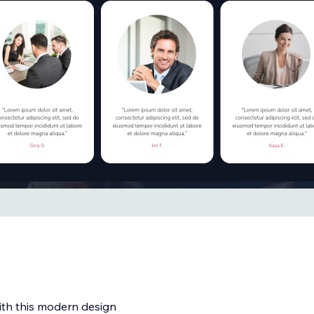
th this modern design