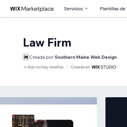
Servicios
Plantillas de
Law Firm
Creada por
Southern Maine Web Design
Aún no hay reseñas
Creada en