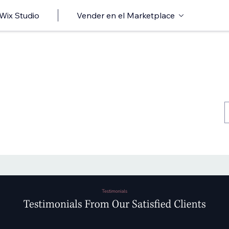
 Wix Studio
Vender en el Marketplace