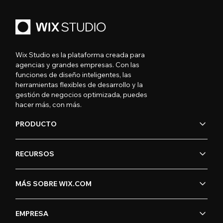
Wix Studio es la plataforma creada para
agencias y grandes empresas. Con las
funciones de diseño inteligentes, las
herramientas flexibles de desarrollo y la
gestión de negocios optimizada, puedes
hacer más, con más.
PRODUCTO
RECURSOS
MÁS SOBRE WIX.COM
EMPRESA