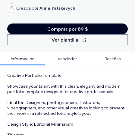
Creada por
Alina Yatskevych
Comprar por 89 $
Ver plantilla
Información
Vendedor
Reseñas
Creative Portfolio Template
Showcase your talent with this clean, elegant, and modern
portfolio template designed for creative professionals.
Ideal for: Designers, photographers, illustrators,
videographers, and other visual creatives looking to present
their work in a refined, editorial-style layout.
Design Style: Editorial Minimalism
This tem
...