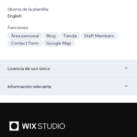
Idioma de la plantilla:
English
Funciones:
Área personal
Blog
Tienda
Staff Members
Contact Form
Google Map
Licencia de uso único
Información relevante