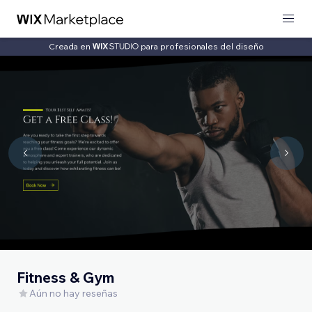
Creada en
para profesionales del diseño
Fitness & Gym
Aún no hay reseñas