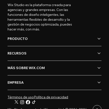
Wix Studio es la plataforma creada para
agencias y grandes empresas. Con las
funciones de diseño inteligentes, las
herramientas flexibles de desarrollo y la
gestión de negocios optimizada, puedes
hacer más, con más.
PRODUCTO
RECURSOS
MÁS SOBRE WIX.COM
EMPRESA
Términos de uso
Política de privacidad