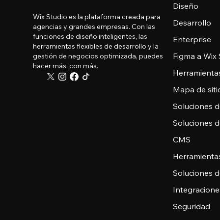
Diseño
Wix Studio es la plataforma creada para
Desarrollo
agencias y grandes empresas. Con las
funciones de diseño inteligentes, las
Enterprise
herramientas flexibles de desarrollo y la
Figma a Wix 
gestión de negocios optimizada, puedes
hacer más, con más.
Herramienta
Mapa de sitio
Soluciones 
Soluciones 
CMS
Herramienta
Soluciones 
Integracione
Seguridad