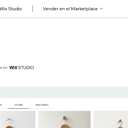
 Wix Studio
Vender en el Marketplace
a en