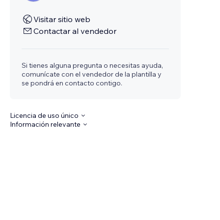
Visitar sitio web
Contactar al vendedor
Si tienes alguna pregunta o necesitas ayuda,
comunícate con el vendedor de la plantilla y
se pondrá en contacto contigo.
Licencia de uso único
Información relevante