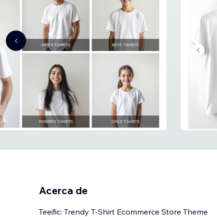
Acerca de
Teeific: Trendy T-Shirt Ecommerce Store Theme