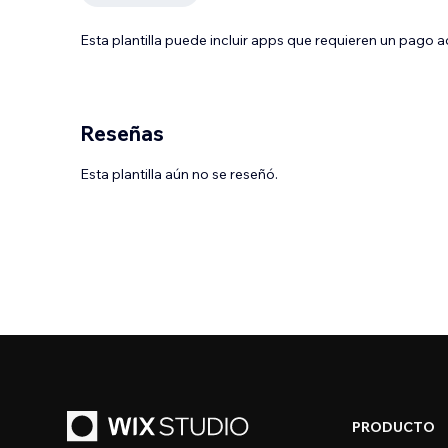
Esta plantilla puede incluir apps que requieren un pago 
Reseñas
Esta plantilla aún no se reseñó.
PRODUCTO