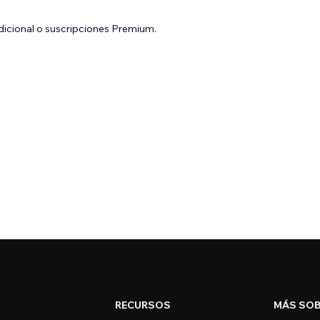
adicional o suscripciones Premium.
RECURSOS
MÁS SOB