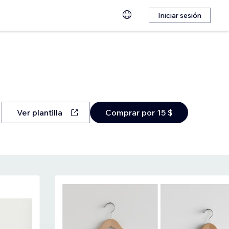
Iniciar sesión
Ver plantilla
Comprar por 15 $