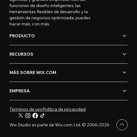
funciones de diseño inteligentes, las
herramientas flexibles de desarrollo y la
gestión de negocios optimizada, puedes
hacer más, con más.
PRODUCTO
RECURSOS
MÁS SOBRE WIX.COM
EMPRESA
Términos de uso
Política de privacidad
Wix Studio es parte de Wix.com Ltd. © 2006-2026