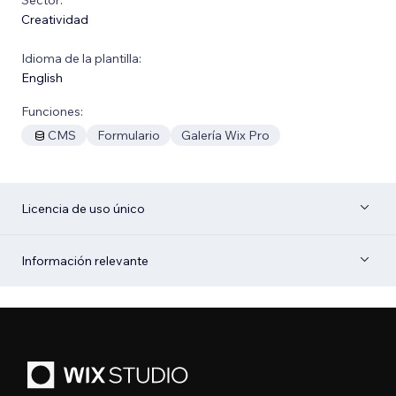
Creatividad
Idioma de la plantilla:
English
Funciones:
CMS
Formulario
Galería Wix Pro
Licencia de uso único
Información relevante