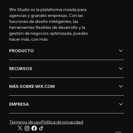
Wix Studio es la plataforma creada para
agencias y grandes empresas. Con las
funciones de diseño inteligentes, las
herramientas flexibles de desarrollo y la
gestión de negocios optimizada, puedes
hacer más, con más.
PRODUCTO
RECURSOS
MÁS SOBRE WIX.COM
EMPRESA
Términos de uso
Política de privacidad