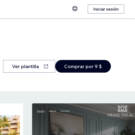
Iniciar sesión
Ver plantilla
Comprar por 9 $