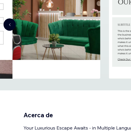
Acerca de
Your Luxurious Escape Awaits - in Multiple Lang