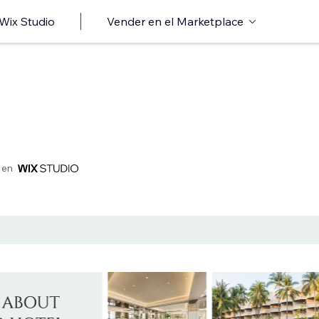
 Wix Studio
Vender en el Marketplace
 en