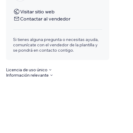
Visitar sitio web
Contactar al vendedor
Si tienes alguna pregunta o necesitas ayuda,
comunícate con el vendedor de la plantilla y
se pondrá en contacto contigo.
Licencia de uso único
Información relevante