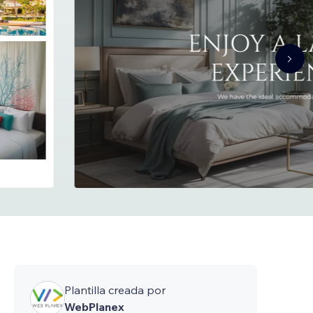
Plantilla creada por
WebPlanex