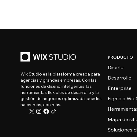
PRODUCTO
Diseño
Wix Studio es la plataforma creada para
Desarrollo
agencias y grandes empresas. Con las
funciones de diseño inteligentes, las
Enterprise
herramientas flexibles de desarrollo y la
Figma a Wix 
gestión de negocios optimizada, puedes
hacer más, con más.
Herramienta
Mapa de sitio
Soluciones 