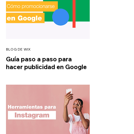
BLOG DE WIX
Guía paso a paso para
hacer publicidad en Google