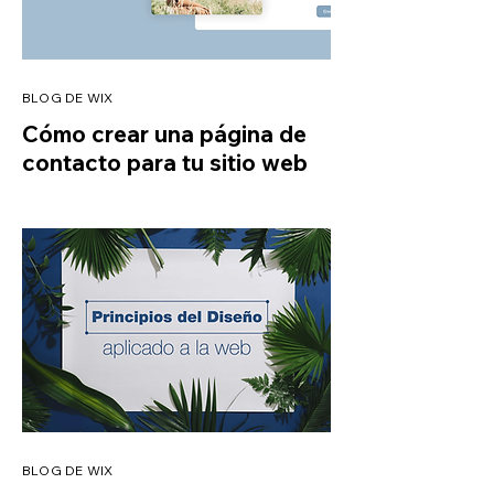
BLOG DE WIX
Cómo crear una página de
contacto para tu sitio web
BLOG DE WIX