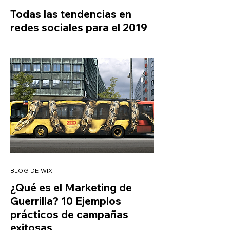
Todas las tendencias en
redes sociales para el 2019
BLOG DE WIX
¿Qué es el Marketing de
Guerrilla? 10 Ejemplos
prácticos de campañas
exitosas