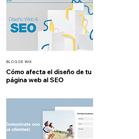
BLOG DE WIX
Cómo afecta el diseño de tu
página web al SEO