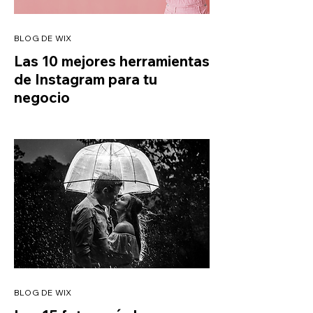
BLOG DE WIX
Las 10 mejores herramientas
de Instagram para tu
negocio
BLOG DE WIX