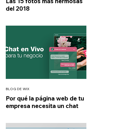
Las 15 fotos más hermosas
del 2018
BLOG DE WIX
Por qué la página web de tu
empresa necesita un chat