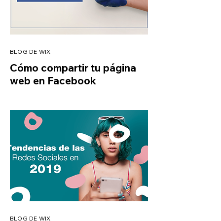
BLOG DE WIX
Cómo compartir tu página
web en Facebook
BLOG DE WIX