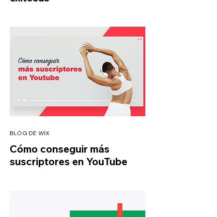
BLOG DE WIX
Cómo conseguir más
suscriptores en YouTube