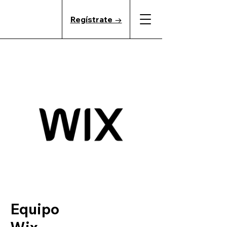
Regístrate →
Equipo