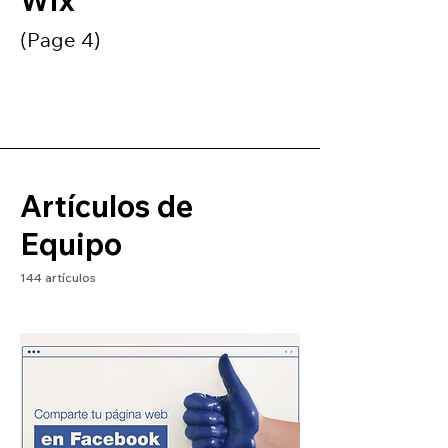
Wix
(Page 4)
Artículos de
Equipo
144 artículos