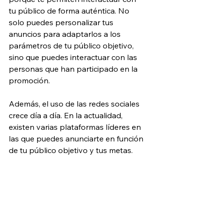
tu público de forma auténtica. No 
solo puedes personalizar tus 
anuncios para adaptarlos a los 
parámetros de tu público objetivo, 
sino que puedes interactuar con las 
personas que han participado en la 
promoción.
Además, el uso de las redes sociales 
crece día a día. En la actualidad, 
existen varias plataformas líderes en 
las que puedes anunciarte en función 
de tu público objetivo y tus metas.