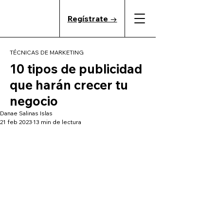
Regístrate →
TÉCNICAS DE MARKETING
10 tipos de publicidad
que harán crecer tu
negocio
Danae Salinas Islas
21 feb 2023
13 min de lectura