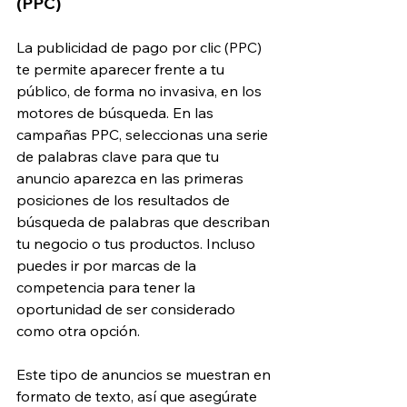
(PPC)
La publicidad de pago por clic (PPC) 
te permite aparecer frente a tu 
público, de forma no invasiva, en los 
motores de búsqueda. En las 
campañas PPC, seleccionas una serie 
de palabras clave para que tu 
anuncio aparezca en las primeras 
posiciones de los resultados de 
búsqueda de palabras que describan 
tu negocio o tus productos. Incluso 
puedes ir por marcas de la 
competencia para tener la 
oportunidad de ser considerado 
como otra opción. 
Este tipo de anuncios se muestran en 
formato de texto, así que asegúrate 