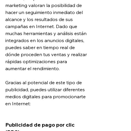
marketing valoran la posibilidad de 
hacer un seguimiento inmediato del 
alcance y los resultados de sus 
campañas en Internet. Dado que 
muchas herramientas y análisis están 
integrados en los anuncios digitales, 
puedes saber en tiempo real de 
dónde proceden tus ventas y realizar 
rápidas optimizaciones para 
aumentar el rendimiento.
Gracias al potencial de este tipo de 
publicidad, puedes utilizar diferentes 
medios digitales para promocionarte 
en Internet:
Publicidad de pago por clic 