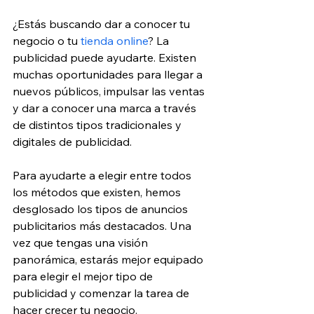
¿Estás buscando dar a conocer tu 
negocio o tu 
tienda online
? La 
publicidad puede ayudarte. Existen 
muchas oportunidades para llegar a 
nuevos públicos, impulsar las ventas 
y dar a conocer una marca a través 
de distintos tipos tradicionales y 
digitales de publicidad.
Para ayudarte a elegir entre todos 
los métodos que existen, hemos 
desglosado los tipos de anuncios 
publicitarios más destacados. Una 
vez que tengas una visión 
panorámica, estarás mejor equipado 
para elegir el mejor tipo de 
publicidad y comenzar la tarea de 
hacer crecer tu negocio.