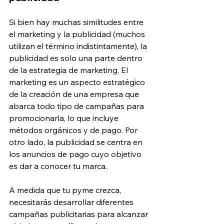
Si bien hay muchas similitudes entre 
el marketing y la publicidad (muchos 
utilizan el término indistintamente), la 
publicidad es solo una parte dentro 
de la estrategia de marketing. El 
marketing es un aspecto estratégico 
de la creación de una empresa que 
abarca todo tipo de campañas para 
promocionarla, lo que incluye 
métodos orgánicos y de pago. Por 
otro lado, la publicidad se centra en 
los anuncios de pago cuyo objetivo 
es dar a conocer tu marca.
A medida que tu pyme crezca, 
necesitarás desarrollar diferentes 
campañas publicitarias para alcanzar 