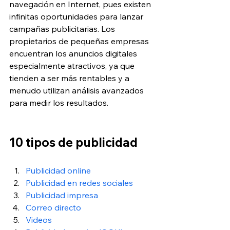
navegación en Internet, pues existen 
infinitas oportunidades para lanzar 
campañas publicitarias. Los 
propietarios de pequeñas empresas 
encuentran los anuncios digitales 
especialmente atractivos, ya que 
tienden a ser más rentables y a 
menudo utilizan análisis avanzados 
para medir los resultados.
10 tipos de publicidad
Publicidad online
Publicidad en redes sociales
Publicidad impresa
Correo directo
Videos