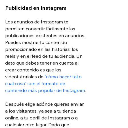
Publicidad en Instagram
Los anuncios de Instagram te 
permiten convertir fácilmente las 
publicaciones existentes en anuncios. 
Puedes mostrar tu contenido 
promocionado en las historias, los 
reels y en el feed de tu audiencia. Un 
dato que debes tener en cuenta al 
crear contenido es que los 
videotutoriales de 
"cómo hacer tal o 
cual cosa" son el formato de 
contenido más popular de Instagram
.
Después elige adónde quieres enviar 
a los visitantes, ya sea a tu tienda 
online, a tu perfil de Instagram o a 
cualquier otro lugar. Dado que 