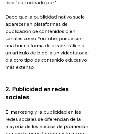
dice "patrocinado por".
Dado que la publicidad nativa suele 
aparecer en plataformas de 
publicación de contenidos o en 
canales como YouTube, puede ser 
una buena forma de atraer tráfico a 
un artículo de blog, a un videotutorial 
o a otro tipo de contenido educativo 
más extenso.
2. Publicidad en redes 
sociales
El marketing y la publicidad en las 
redes sociales se diferencian de la 
mayoría de los medios de promoción 
porque te permiten interactuar con 