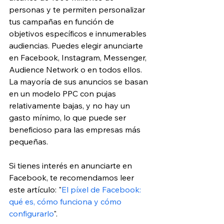
personas y te permiten personalizar 
tus campañas en función de 
objetivos específicos e innumerables 
audiencias. Puedes elegir anunciarte 
en Facebook, Instagram, Messenger, 
Audience Network o en todos ellos. 
La mayoría de sus anuncios se basan 
en un modelo PPC con pujas 
relativamente bajas, y no hay un 
gasto mínimo, lo que puede ser 
beneficioso para las empresas más 
pequeñas.
Si tienes interés en anunciarte en 
Facebook, te recomendamos leer 
este artículo: "
El píxel de Facebook: 
qué es, cómo funciona y cómo 
configurarlo
".