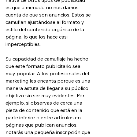
es que a menudo no nos damos 
cuenta de que son anuncios. Estos se 
camuflan ajustándose al formato y 
estilo del contenido orgánico de la 
página, lo que los hace casi 
imperceptibles.
Su capacidad de camuflaje ha hecho 
que este formato publicitario sea 
muy popular. A los profesionales del 
marketing les encanta porque es una 
manera astuta de llegar a su público 
objetivo sin ser muy evidentes. Por 
ejemplo, si observas de cerca una 
pieza de contenido que está en la 
parte inferior o entre artículos en 
páginas que publican anuncios, 
notarás una pequeña inscripción que 