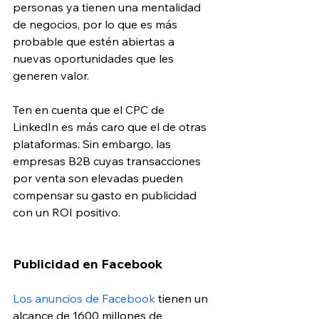
personas ya tienen una mentalidad 
de negocios, por lo que es más 
probable que estén abiertas a 
nuevas oportunidades que les 
generen valor.
Ten en cuenta que el CPC de 
LinkedIn es más caro que el de otras 
plataformas. Sin embargo, las 
empresas B2B cuyas transacciones 
por venta son elevadas pueden 
compensar su gasto en publicidad 
con un ROI positivo.
Publicidad en Facebook
Los anuncios de Facebook
 tienen un 
alcance de 1600 millones de 