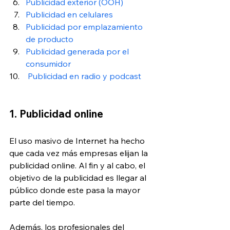
Publicidad exterior (OOH)
Publicidad en celulares
Publicidad por emplazamiento 
de producto
Publicidad generada por el 
consumidor
 Publicidad en radio y podcast
1. Publicidad online
El uso masivo de Internet ha hecho 
que cada vez más empresas elijan la 
publicidad online. Al fin y al cabo, el 
objetivo de la publicidad es llegar al 
público donde este pasa la mayor 
parte del tiempo.
Además, los profesionales del 