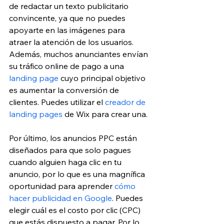
de redactar un texto publicitario 
convincente, ya que no puedes 
apoyarte en las imágenes para 
atraer la atención de los usuarios. 
Además, muchos anunciantes envían 
su tráfico online de pago a una 
landing page 
cuyo principal objetivo 
es aumentar la conversión de 
clientes. Puedes utilizar el 
creador de 
landing pages
 de Wix para crear una.
Por último, los anuncios PPC están 
diseñados para que solo pagues 
cuando alguien haga clic en tu 
anuncio, por lo que es una magnífica 
oportunidad para aprender 
cómo 
hacer publicidad en Google
. Puedes 
elegir cuál es el costo por clic (CPC) 
que estás dispuesto a pagar. Por lo 