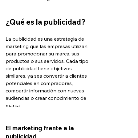
¿Qué es la publicidad?
La publicidad es una estrategia de 
marketing que las empresas utilizan 
para promocionar su marca, sus 
productos o sus servicios. Cada tipo 
de publicidad tiene objetivos 
similares, ya sea convertir a clientes 
potenciales en compradores, 
compartir información con nuevas 
audiencias o crear conocimiento de 
marca.
El marketing frente a la 
publicidad