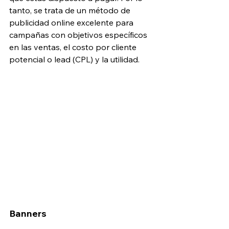
tanto, se trata de un método de 
publicidad online excelente para 
campañas con objetivos específicos 
en las ventas, el costo por cliente 
potencial o lead (CPL) y la utilidad.
Banners