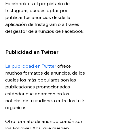
Facebook es el propietario de 
Instagram, puedes optar por 
publicar tus anuncios desde la 
aplicación de Instagram o a través 
del gestor de anuncios de Facebook.
Publicidad en Twitter
La publicidad en Twitter
 ofrece 
muchos formatos de anuncios, de los 
cuales los más populares son las 
publicaciones promocionadas 
estándar que aparecen en las 
noticias de tu audiencia entre los tuits 
orgánicos.
Otro formato de anuncio común son 
los Follower Ads, que pueden 