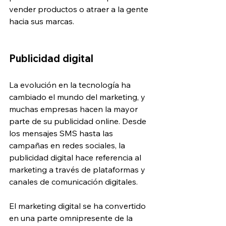
vender productos o atraer a la gente 
hacia sus marcas.
Publicidad digital
La evolución en la tecnología ha 
cambiado el mundo del marketing, y 
muchas empresas hacen la mayor 
parte de su publicidad online. Desde 
los mensajes SMS hasta las 
campañas en redes sociales, la 
publicidad digital hace referencia al 
marketing a través de plataformas y 
canales de comunicación digitales.
El marketing digital se ha convertido 
en una parte omnipresente de la 