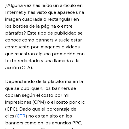
¿Alguna vez has leído un artículo en 
Internet y has visto que aparece una 
imagen cuadrada o rectangular en 
los bordes de la página o entre 
párrafos? Este tipo de publicidad se 
conoce como banners y suele estar 
compuesto por imágenes o videos 
que muestran alguna promoción con 
texto redactado y una llamada a la 
acción (CTA).
Dependiendo de la plataforma en la 
que se publiquen, los banners se 
cobran según el costo por mil 
impresiones (CPM) o el costo por clic 
(CPC). Dado que el porcentaje de 
clics (
CTR
) no es tan alto en los 
banners como en los anuncios PPC, 