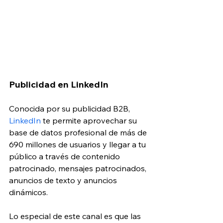
Publicidad en LinkedIn
Conocida por su publicidad B2B, 
LinkedIn
 te permite aprovechar su 
base de datos profesional de más de 
690 millones de usuarios y llegar a tu 
público a través de contenido 
patrocinado, mensajes patrocinados, 
anuncios de texto y anuncios 
dinámicos.
Lo especial de este canal es que las 