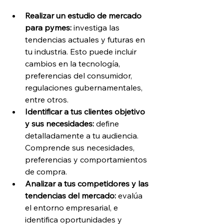
Realizar un estudio de mercado 
para pymes:
 investiga las 
tendencias actuales y futuras en 
tu industria. Esto puede incluir 
cambios en la tecnología, 
preferencias del consumidor, 
regulaciones gubernamentales, 
entre otros.
Identificar a tus clientes objetivo 
y sus necesidades: 
define 
detalladamente a tu audiencia. 
Comprende sus necesidades, 
preferencias y comportamientos 
de compra.
Analizar a tus competidores y las 
tendencias del mercado:
 evalúa 
el entorno empresarial, e 
identifica oportunidades y 