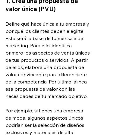
1. Crea una propuesta de 
valor única (PVU)
Define qué hace única a tu empresa y 
por qué los clientes deben elegirte. 
Esta será la base de tu mensaje de 
marketing. Para ello, identifica 
primero los aspectos de venta únicos 
de tus productos o servicios. A partir 
de ellos, elabora una propuesta de 
valor convincente para diferenciarte 
de la competencia. Por último, alinea 
esa propuesta de valor con las 
necesidades de tu mercado objetivo.
Por ejemplo, si tienes una empresa 
de moda, algunos aspectos únicos 
podrían ser la selección de diseños 
exclusivos y materiales de alta 