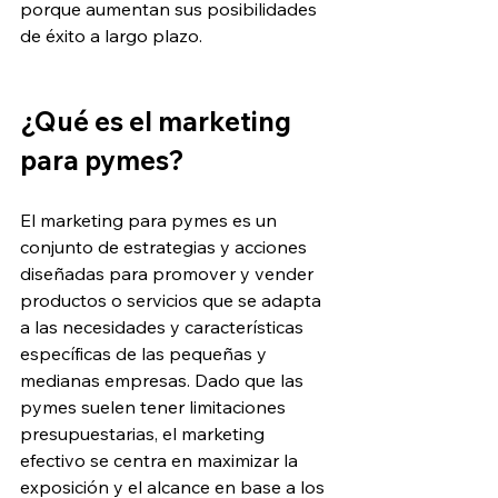
porque aumentan sus posibilidades 
de éxito a largo plazo.
¿Qué es el marketing 
para pymes?
El marketing para pymes es un 
conjunto de estrategias y acciones 
diseñadas para promover y vender 
productos o servicios que se adapta 
a las necesidades y características 
específicas de las pequeñas y 
medianas empresas. Dado que las 
pymes suelen tener limitaciones 
presupuestarias, el marketing 
efectivo se centra en maximizar la 
exposición y el alcance en base a los 