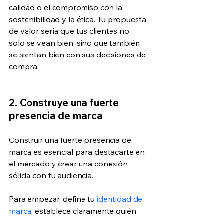
calidad o el compromiso con la 
sostenibilidad y la ética. Tu propuesta 
de valor sería que tus clientes no 
solo se vean bien, sino que también 
se sientan bien con sus decisiones de 
compra.
2. Construye una fuerte 
presencia de marca
Construir una fuerte presencia de 
marca es esencial para destacarte en 
el mercado y crear una conexión 
sólida con tu audiencia. 
Para empezar, define tu 
identidad de 
marca
, establece claramente quién 