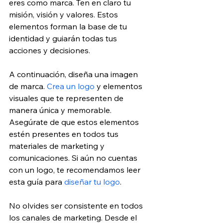
eres como marca. Ten en claro tu 
misión, visión y valores. Estos 
elementos forman la base de tu 
identidad y guiarán todas tus 
acciones y decisiones.
A continuación, diseña una imagen 
de marca. 
Crea un logo
 y elementos 
visuales que te representen de 
manera única y memorable. 
Asegúrate de que estos elementos 
estén presentes en todos tus 
materiales de marketing y 
comunicaciones. Si aún no cuentas 
con un logo, te recomendamos leer 
esta guía para 
diseñar tu logo
.
No olvides ser consistente en todos 
los canales de marketing. Desde el 