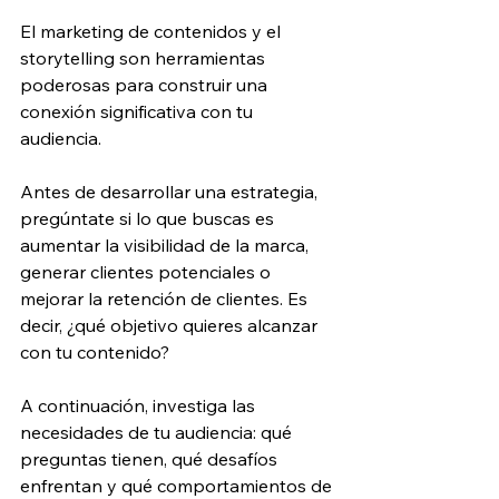
El marketing de contenidos y el 
storytelling son herramientas 
poderosas para construir una 
conexión significativa con tu 
audiencia.
Antes de desarrollar una estrategia, 
pregúntate si lo que buscas es 
aumentar la visibilidad de la marca, 
generar clientes potenciales o 
mejorar la retención de clientes. Es 
decir, ¿qué objetivo quieres alcanzar 
con tu contenido?
A continuación, investiga las 
necesidades de tu audiencia: qué 
preguntas tienen, qué desafíos 
enfrentan y qué comportamientos de 