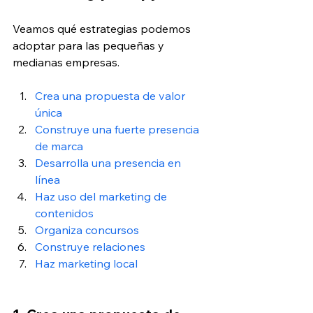
Veamos qué estrategias podemos 
adoptar para las pequeñas y 
medianas empresas.
Crea una propuesta de valor 
única
Construye una fuerte presencia 
de marca
Desarrolla una presencia en 
línea 
Haz uso del marketing de 
contenidos 
Organiza concursos 
Construye relaciones 
Haz marketing local 