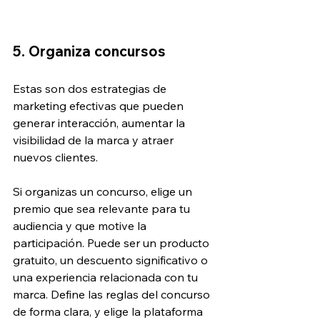
5. Organiza concursos
Estas son dos estrategias de 
marketing efectivas que pueden 
generar interacción, aumentar la 
visibilidad de la marca y atraer 
nuevos clientes.
Si organizas un concurso, elige un 
premio que sea relevante para tu 
audiencia y que motive la 
participación. Puede ser un producto 
gratuito, un descuento significativo o 
una experiencia relacionada con tu 
marca. Define las reglas del concurso 
de forma clara, y elige la plataforma 