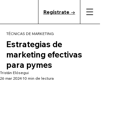
Regístrate →
TÉCNICAS DE MARKETING
Estrategias de
marketing efectivas
para pymes
Tristán Elósegui
26 mar 2024
10 min de lectura