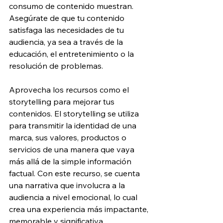
consumo de contenido muestran. 
Asegúrate de que tu contenido 
satisfaga las necesidades de tu 
audiencia, ya sea a través de la 
educación, el entretenimiento o la 
resolución de problemas.
Aprovecha los recursos como el 
storytelling para mejorar tus 
contenidos. El storytelling se utiliza 
para transmitir la identidad de una 
marca, sus valores, productos o 
servicios de una manera que vaya 
más allá de la simple información 
factual. Con este recurso, se cuenta 
una narrativa que involucra a la 
audiencia a nivel emocional, lo cual 
crea una experiencia más impactante, 
memorable y significativa.