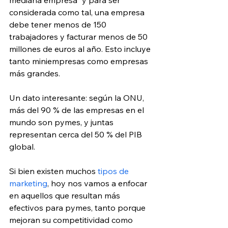
mediana empresa” y para ser 
considerada como tal, una empresa 
debe tener menos de 150 
trabajadores y facturar menos de 50 
millones de euros al año. Esto incluye 
tanto miniempresas como empresas 
más grandes.
Un dato interesante: según la ONU, 
más del 90 % de las empresas en el 
mundo son pymes, y juntas 
representan cerca del 50 % del PIB 
global.
Si bien existen muchos 
tipos de 
marketing
, hoy nos vamos a enfocar 
en aquellos que resultan más 
efectivos para pymes, tanto porque 
mejoran su competitividad como 