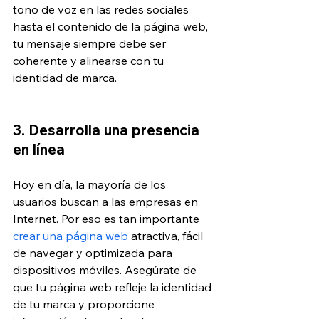
tono de voz en las redes sociales 
hasta el contenido de la página web, 
tu mensaje siempre debe ser 
coherente y alinearse con tu 
identidad de marca.
3. Desarrolla una presencia 
en línea 
Hoy en día, la mayoría de los 
usuarios buscan a las empresas en 
Internet. Por eso es tan importante 
crear una página web
 atractiva, fácil 
de navegar y optimizada para 
dispositivos móviles. Asegúrate de 
que tu página web refleje la identidad 
de tu marca y proporcione 