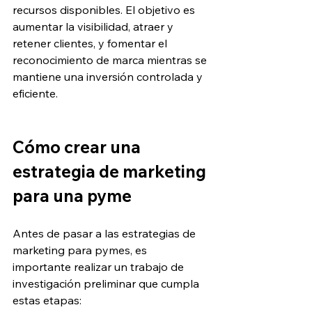
recursos disponibles. El objetivo es 
aumentar la visibilidad, atraer y 
retener clientes, y fomentar el 
reconocimiento de marca mientras se 
mantiene una inversión controlada y 
eficiente.
Cómo crear una 
estrategia de marketing 
para una pyme
Antes de pasar a las estrategias de 
marketing para pymes, es 
importante realizar un trabajo de 
investigación preliminar que cumpla 
estas etapas: