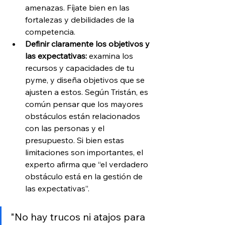
amenazas. Fíjate bien en las 
fortalezas y debilidades de la 
competencia.
Definir claramente los objetivos y 
las expectativas: 
examina los 
recursos y capacidades de tu 
pyme, y diseña objetivos que se 
ajusten a estos. Según Tristán, es 
común pensar que los mayores 
obstáculos están relacionados 
con las personas y el 
presupuesto. Si bien estas 
limitaciones son importantes, el 
experto afirma que “el verdadero 
obstáculo está en la gestión de 
las expectativas”.
"No hay trucos ni atajos para 