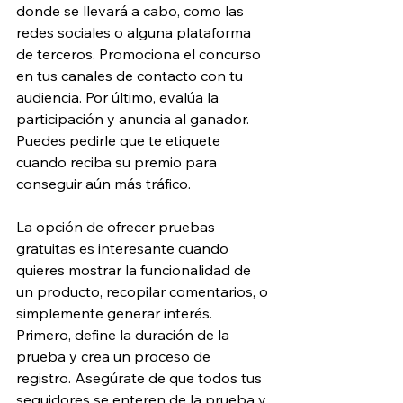
donde se llevará a cabo, como las 
redes sociales o alguna plataforma 
de terceros. Promociona el concurso 
en tus canales de contacto con tu 
audiencia. Por último, evalúa la 
participación y anuncia al ganador. 
Puedes pedirle que te etiquete 
cuando reciba su premio para 
conseguir aún más tráfico.
La opción de ofrecer pruebas 
gratuitas es interesante cuando 
quieres mostrar la funcionalidad de 
un producto, recopilar comentarios, o 
simplemente generar interés. 
Primero, define la duración de la 
prueba y crea un proceso de 
registro. Asegúrate de que todos tus 
seguidores se enteren de la prueba y, 