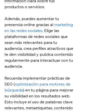
información clara sobre tus 
productos o servicios.
Además, puedes aumentar tu 
presencia online gracias al 
marketing 
en las redes sociales
. Elige las 
plataformas de redes sociales que 
sean más relevantes para tu 
audiencia, crea perfiles atractivos que 
te den visibilidad y publica contenido 
regularmente para interactuar con tu 
audiencia.
Recuerda implementar prácticas de 
SEO (
optimización para motores de 
búsqueda
) en tu página para mejorar 
su visibilidad en los resultados web. 
Esto incluye el uso de palabras clave 
relevantes, metaetiquetas, contenido 