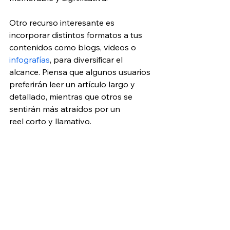
Otro recurso interesante es 
incorporar distintos formatos a tus 
contenidos como blogs, videos o 
infografías
, para diversificar el 
alcance. Piensa que algunos usuarios 
preferirán leer un artículo largo y 
detallado, mientras que otros se 
sentirán más atraídos por un 
reel corto y llamativo.