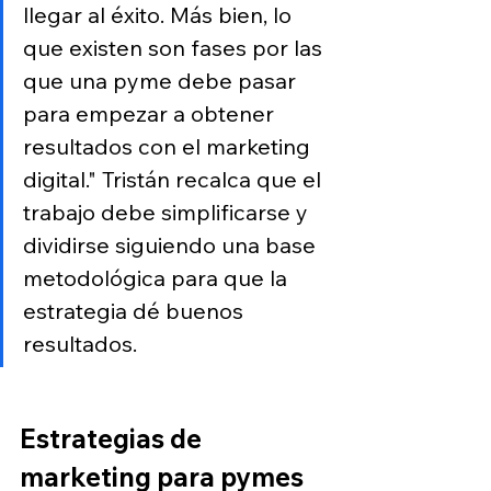
llegar al éxito. Más bien, lo 
que existen son fases por las 
que una pyme debe pasar 
para empezar a obtener 
resultados con el marketing 
digital." Tristán recalca que el 
trabajo debe simplificarse y 
dividirse siguiendo una base 
metodológica para que la 
estrategia dé buenos 
resultados.
Estrategias de 
marketing para pymes