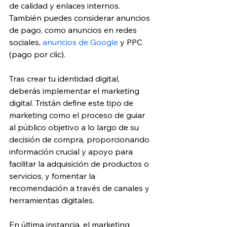
de calidad y enlaces internos. 
También puedes considerar anuncios 
de pago, como anuncios en redes 
sociales, 
anuncios de Google
 y PPC 
(pago por clic).
Tras crear tu identidad digital, 
deberás implementar el marketing 
digital. Tristán define este tipo de 
marketing como el proceso de guiar 
al público objetivo a lo largo de su 
decisión de compra, proporcionando 
información crucial y apoyo para 
facilitar la adquisición de productos o 
servicios, y fomentar la 
recomendación a través de canales y 
herramientas digitales.
En última instancia, el marketing 