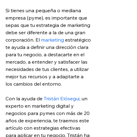
Si tienes una pequeña o mediana 
empresa (pyme), es importante que 
sepas que tu estrategia de marketing 
debe ser diferente a la de una gran 
corporación. El 
marketing
 estratégico 
te ayuda a definir una dirección clara 
para tu negocio, a destacarte en el 
mercado, a entender y satisfacer las 
necesidades de tus clientes, a utilizar 
mejor tus recursos y a adaptarte a 
los cambios del entorno.
Con la ayuda de 
Tristán Elósegui
, un 
experto en marketing digital y 
negocios para pymes con más de 20 
años de experiencia, te traemos este 
artículo con estrategias efectivas 
para aplicar en tu negocio. Tristán ha 