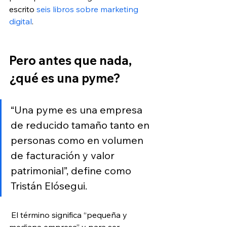
escrito 
seis libros sobre marketing 
digital
. 
Pero antes que nada, 
¿qué es una pyme? 
“Una pyme es una empresa 
de reducido tamaño tanto en 
personas como en volumen 
de facturación y valor 
patrimonial”, define como 
Tristán Elósegui.
 El término significa “pequeña y 