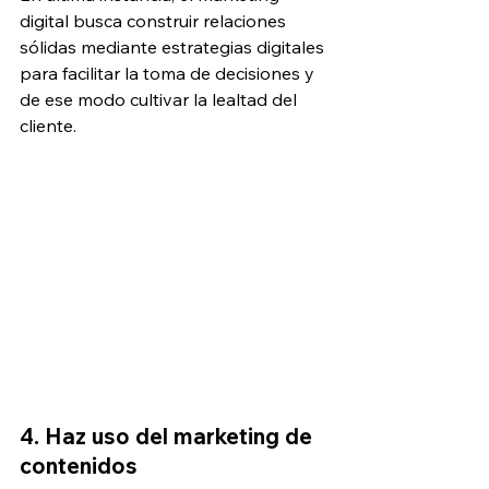
digital busca construir relaciones 
sólidas mediante estrategias digitales 
para facilitar la toma de decisiones y 
de ese modo cultivar la lealtad del 
cliente. 
4. Haz uso del marketing de 
contenidos