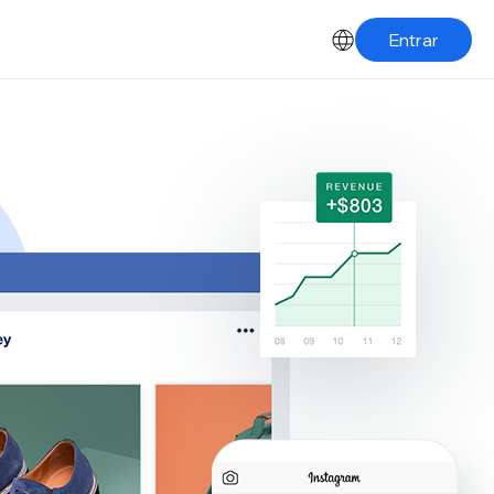
Entrar