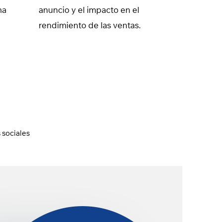
ha
anuncio y el impacto en el
rendimiento de las ventas.
 sociales