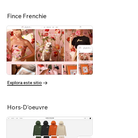
Fince Frenchie
Explora este sitio
Hors-D'oeuvre