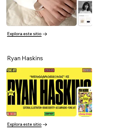
Explora este sitio
Ryan Haskins
Explora este sitio