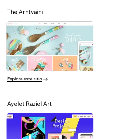
The Arhtvaini
Explora este sitio
Ayelet Raziel Art