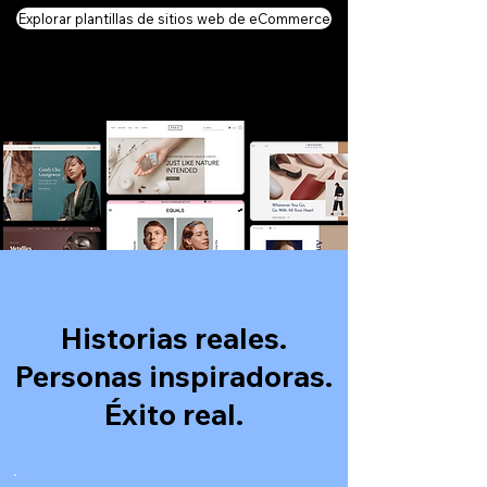
Explorar plantillas de sitios web de eCommerce
Historias reales.
Personas inspiradoras.
Éxito real.