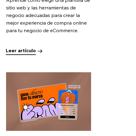
Aprende cómo elegir una plantilla de
sitio web y las herramientas de
negocio adecuadas para crear la
mejor experiencia de compra online
para tu negocio de eCommerce.
Leer artículo