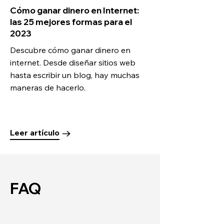
Cómo ganar dinero en Internet:
las 25 mejores formas para el
2023
Descubre cómo ganar dinero en
internet. Desde diseñar sitios web
hasta escribir un blog, hay muchas
maneras de hacerlo.
Leer artículo
FAQ