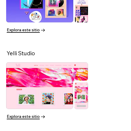
Explora este sitio
Yelli Studio
Explora este sitio