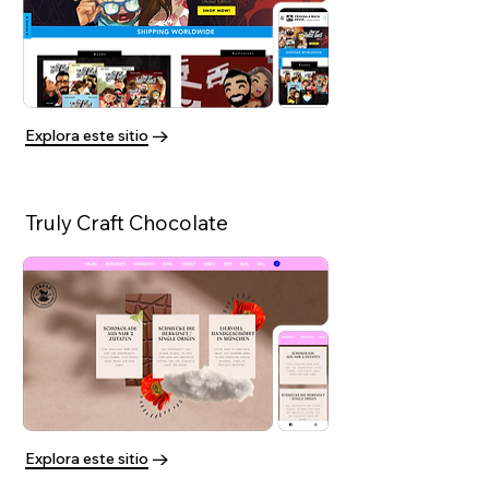
Explora este sitio
Truly Craft Chocolate
Explora este sitio