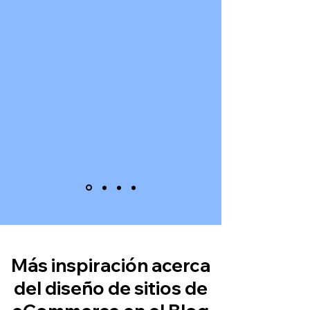
Más inspiración acerca
del diseño de sitios de