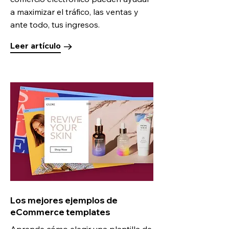
a maximizar el tráfico, las ventas y
ante todo, tus ingresos.
Leer artículo
Los mejores ejemplos de
eCommerce templates