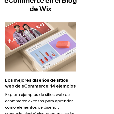
eCommerce en el Blog
de Wix
Los mejores diseños de sitios
web de eCommerce: 14 ejemplos
Explora ejemplos de sitios web de
ecommerce exitosos para aprender
cómo elementos de diseño y
comercio electrónico pueden ayudar