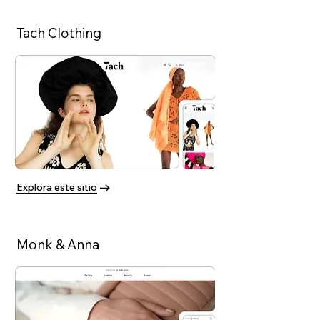
Tach Clothing
Explora este sitio
Monk & Anna