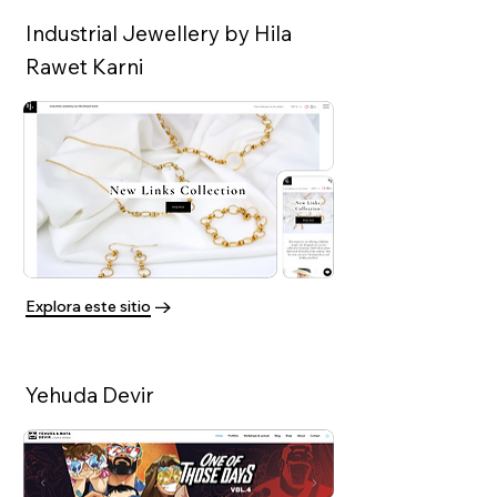
Industrial Jewellery by Hila
Rawet Karni
Explora este sitio
Yehuda Devir