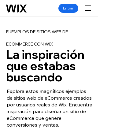
Entrar
EJEMPLOS DE SITIOS WEB DE
ECOMMERCE CON WIX
La inspiración
que estabas
buscando
Explora estos magníficos ejemplos
de sitios web de eCommerce creados
por usuarios reales de Wix. Encuentra
inspiración para diseñar un sitio de
eCommerce que genere
conversiones y ventas.