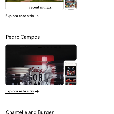
Explora este sitio
Pedro Campos
Explora este sitio
Chantelle and Burgen