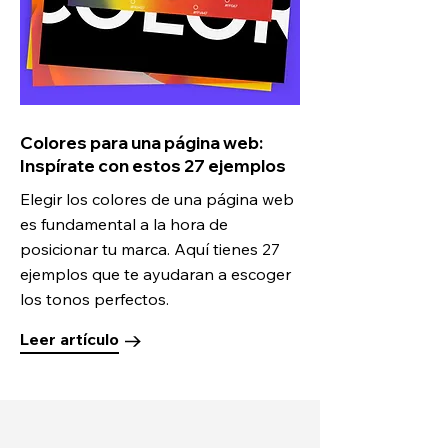
Colores para una página web:
Inspírate con estos 27 ejemplos
Elegir los colores de una página web
es fundamental a la hora de
posicionar tu marca. Aquí tienes 27
ejemplos que te ayudaran a escoger
los tonos perfectos.
Leer artículo