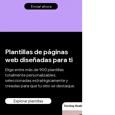
Enviar ahora
Plantillas de páginas
web diseñadas para ti
Elige entre más de 900 plantillas
totalmente personalizables,
seleccionadas estratégicamente y
creadas para que tu sitio se destaque.
Explorar plantillas