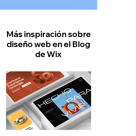
Más inspiración sobre
diseño web en el Blog
de Wix