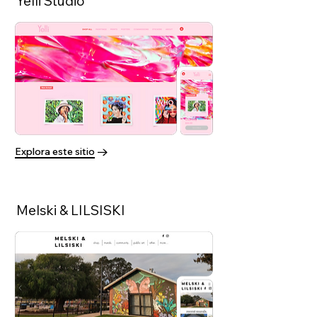
Yelli Studio
Explora este sitio
Melski & LILSISKI