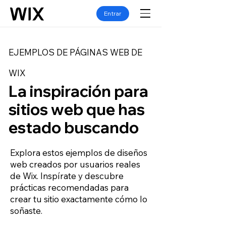
Entrar
EJEMPLOS DE PÁGINAS WEB DE
WIX
La inspiración para
sitios web que has
estado buscando
Explora estos ejemplos de diseños
web creados por usuarios reales
de Wix. Inspírate y descubre
prácticas recomendadas para
crear tu sitio exactamente cómo lo
soñaste.