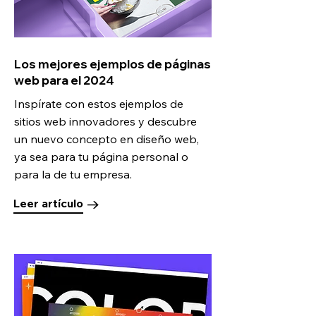
Los mejores ejemplos de páginas
web para el 2024
Inspírate con estos ejemplos de
sitios web innovadores y descubre
un nuevo concepto en diseño web,
ya sea para tu página personal o
para la de tu empresa.
Leer artículo