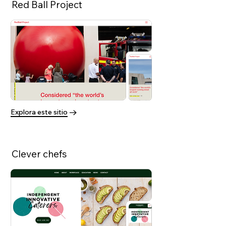
Red Ball Project
Explora este sitio
Clever chefs