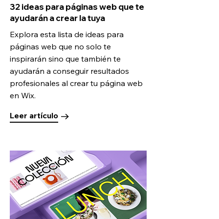
32 ideas para páginas web que te
ayudarán a crear la tuya
Explora esta lista de ideas para
páginas web que no solo te
inspirarán sino que también te
ayudarán a conseguir resultados
profesionales al crear tu página web
en Wix.
Leer artículo