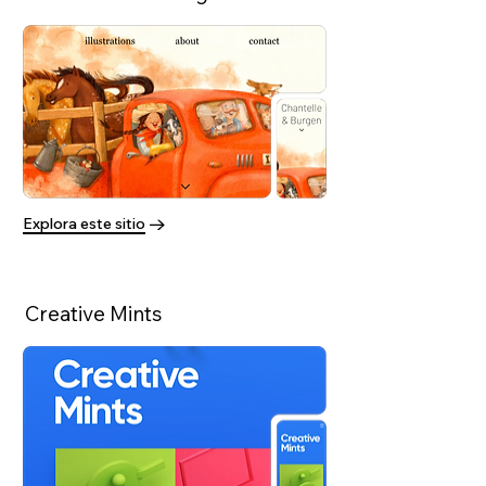
Explora este sitio
Creative Mints