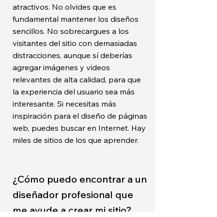
atractivos. No olvides que es
fundamental mantener los diseños
sencillos. No sobrecargues a los
visitantes del sitio con demasiadas
distracciones, aunque sí deberías
agregar imágenes y videos
relevantes de alta calidad, para que
la experiencia del usuario sea más
interesante. Si necesitas más
inspiración para el diseño de páginas
web, puedes buscar en Internet. Hay
miles de sitios de los que aprender.
¿Cómo puedo encontrar a un
diseñador profesional que
me ayude a crear mi sitio?