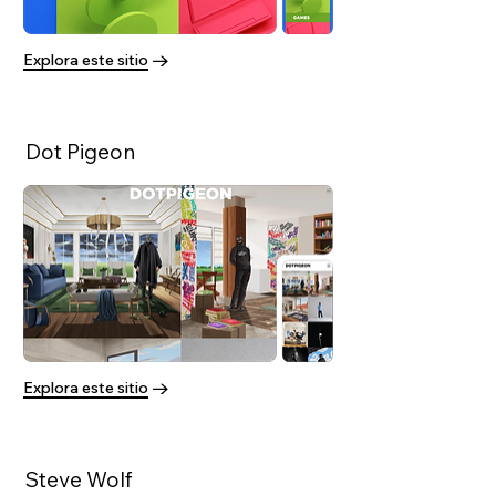
Explora este sitio
Dot Pigeon
Explora este sitio
Steve Wolf