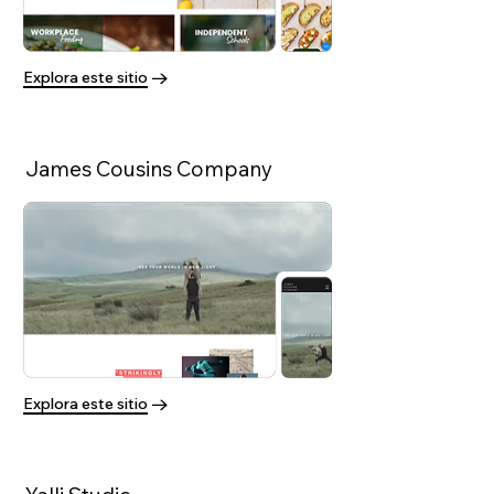
Explora este sitio
James Cousins Company
Explora este sitio