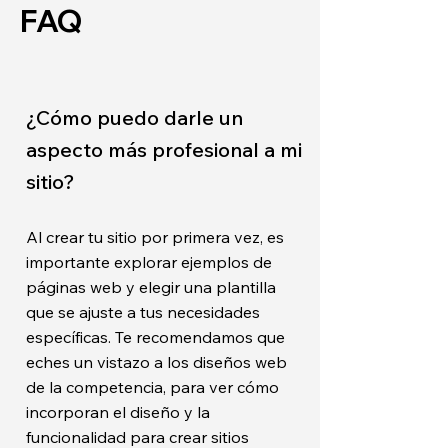
FAQ
¿Cómo puedo darle un
aspecto más profesional a mi
sitio?
Al crear tu sitio por primera vez, es
importante explorar ejemplos de
páginas web y elegir una plantilla
que se ajuste a tus necesidades
específicas. Te recomendamos que
eches un vistazo a los diseños web
de la competencia, para ver cómo
incorporan el diseño y la
funcionalidad para crear sitios