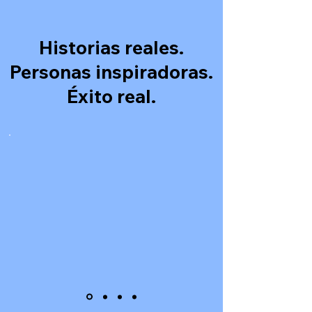
Historias reales.
Personas inspiradoras.
Éxito real.