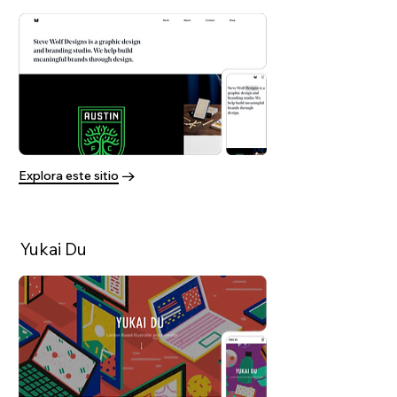
Explora este sitio
Yukai Du