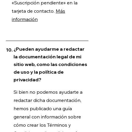
«Suscripción pendiente» en la
tarjeta de contacto.
Más
información
¿Pueden ayudarme a redactar
10.
la documentación legal de mi
sitio web, como las condiciones
de uso y la política de
privacidad?
Si bien no podemos ayudarte a
redactar dicha documentación,
hemos publicado una guía
general con información sobre
cómo crear los Términos y