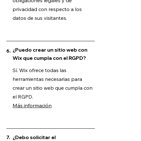
obligaciones legales y de
privacidad con respecto a los
datos de sus visitantes.
¿Puedo crear un sitio web con
6.
Wix que cumpla con el RGPD?
Sí. Wix ofrece todas las
herramientas necesarias para
crear un sitio web que cumpla con
el RGPD.
Más información
7.
¿Debo solicitar el