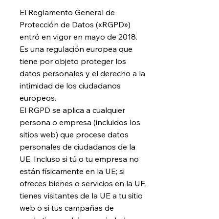
El Reglamento General de
Protección de Datos («RGPD»)
entró en vigor en mayo de 2018.
Es una regulación europea que
tiene por objeto proteger los
datos personales y el derecho a la
intimidad de los ciudadanos
europeos.
El RGPD se aplica a cualquier
persona o empresa (incluidos los
sitios web) que procese datos
personales de ciudadanos de la
UE. Incluso si tú o tu empresa no
están físicamente en la UE; si
ofreces bienes o servicios en la UE,
tienes visitantes de la UE a tu sitio
web o si tus campañas de