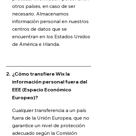
otros países, en caso de ser
necesario. Almacenamos
información personal en nuestros
centros de datos que se
encuentran en los Estados Unidos
de América e Irlanda.
2.
¿Cómo transfiere Wix la
información personal fuera del
EEE (Espacio Económico
Europeo)?
Cualquier transferencia a un país
fuera de la Unión Europea, que no
garantice un nivel de protección
adecuado según la Comisión