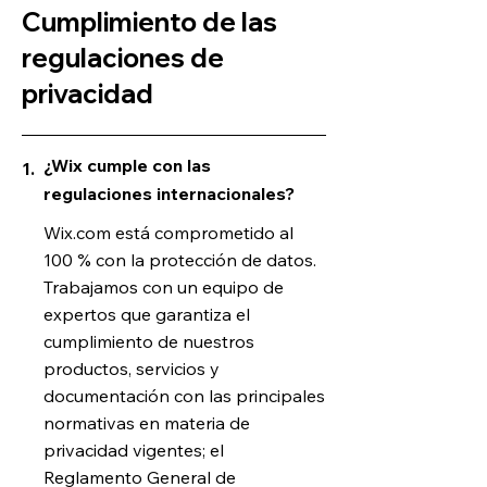
Cumplimiento de las
regulaciones de
privacidad
¿Wix cumple con las
1.
regulaciones internacionales?
Wix.com está comprometido al
100 % con la protección de datos.
Trabajamos con un equipo de
expertos que garantiza el
cumplimiento de nuestros
productos, servicios y
documentación con las principales
normativas en materia de
privacidad vigentes; el
Reglamento General de