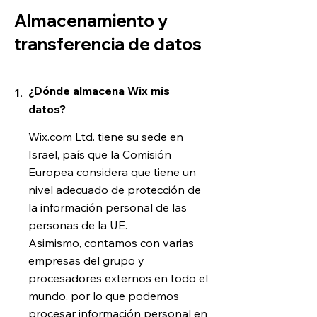
Almacenamiento y
transferencia de datos
¿Dónde almacena Wix mis
1.
datos?
Wix.com Ltd. tiene su sede en
Israel, país que la Comisión
Europea considera que tiene un
nivel adecuado de protección de
la información personal de las
personas de la UE.
Asimismo, contamos con varias
empresas del grupo y
procesadores externos en todo el
mundo, por lo que podemos
procesar información personal en