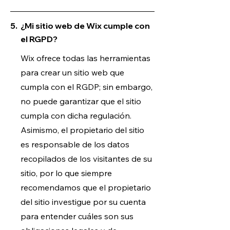
5.
¿Mi sitio web de Wix cumple con
el RGPD?
Wix ofrece todas las herramientas
para crear un sitio web que
cumpla con el RGDP; sin embargo,
no puede garantizar que el sitio
cumpla con dicha regulación.
Asimismo, el propietario del sitio
es responsable de los datos
recopilados de los visitantes de su
sitio, por lo que siempre
recomendamos que el propietario
del sitio investigue por su cuenta
para entender cuáles son sus