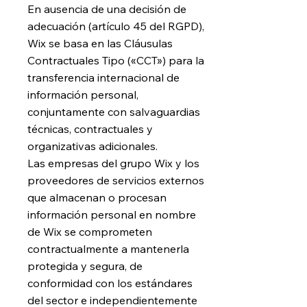
En ausencia de una decisión de
adecuación (artículo 45 del RGPD),
Wix se basa en las Cláusulas
Contractuales Tipo («CCT») para la
transferencia internacional de
información personal,
conjuntamente con salvaguardias
técnicas, contractuales y
organizativas adicionales.
Las empresas del grupo Wix y los
proveedores de servicios externos
que almacenan o procesan
información personal en nombre
de Wix se comprometen
contractualmente a mantenerla
protegida y segura, de
conformidad con los estándares
del sector e independientemente