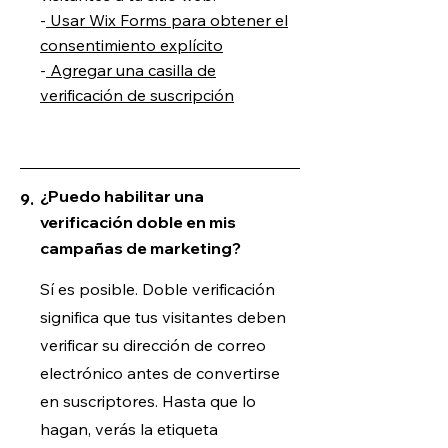
-
Usar Wix Forms para obtener el
consentimiento explícito
-
Agregar una casilla de
verificación de suscripción
¿Puedo habilitar una
9.
verificación doble en mis
campañas de marketing?
Sí es posible. Doble verificación
significa que tus visitantes deben
verificar su dirección de correo
electrónico antes de convertirse
en suscriptores. Hasta que lo
hagan, verás la etiqueta