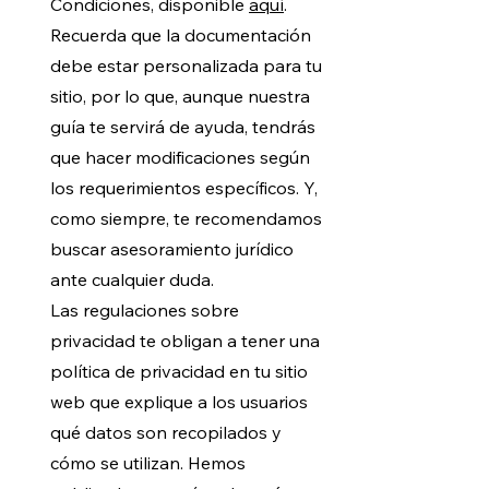
Condiciones, disponible
aquí
.
Recuerda que la documentación
debe estar personalizada para tu
sitio, por lo que, aunque nuestra
guía te servirá de ayuda, tendrás
que hacer modificaciones según
los requerimientos específicos. Y,
como siempre, te recomendamos
buscar asesoramiento jurídico
ante cualquier duda.
Las regulaciones sobre
privacidad te obligan a tener una
política de privacidad en tu sitio
web que explique a los usuarios
qué datos son recopilados y
cómo se utilizan. Hemos