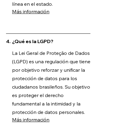
línea en el estado.
Más información
4.
¿Qué es la LGPD?
La Lei Geral de Proteção de Dados
(LGPD) es una regulación que tiene
por objetivo reforzar y unificar la
protección de datos para los
ciudadanos brasileños. Su objetivo
es proteger el derecho
fundamental a la intimidad y la
protección de datos personales.
Más información