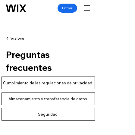
Entrar
Volver
Preguntas
frecuentes
Cumplimiento de las regulaciones de privacidad
Almacenamiento y transferencia de datos
Seguridad