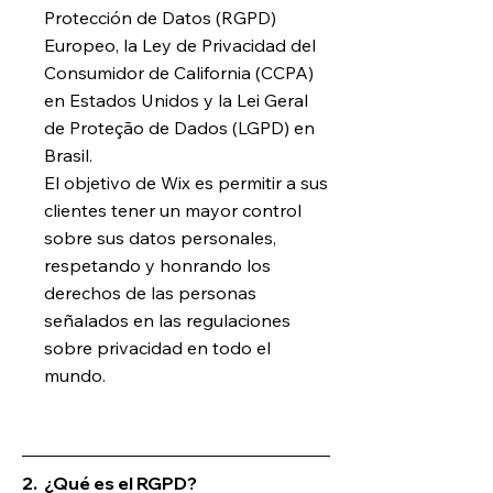
Protección de Datos (RGPD)
Europeo, la Ley de Privacidad del
Consumidor de California (CCPA)
en Estados Unidos y la Lei Geral
de Proteção de Dados (LGPD) en
Brasil.
El objetivo de Wix es permitir a sus
clientes tener un mayor control
sobre sus datos personales,
respetando y honrando los
derechos de las personas
señalados en las regulaciones
sobre privacidad en todo el
mundo.
2.
¿Qué es el RGPD?