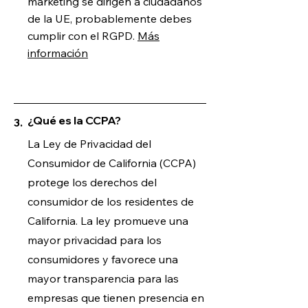
marketing se dirigen a ciudadanos
de la UE, probablemente debes
cumplir con el RGPD.
Más
información
¿Qué es la CCPA?
3.
La Ley de Privacidad del
Consumidor de California (CCPA)
protege los derechos del
consumidor de los residentes de
California. La ley promueve una
mayor privacidad para los
consumidores y favorece una
mayor transparencia para las
empresas que tienen presencia en