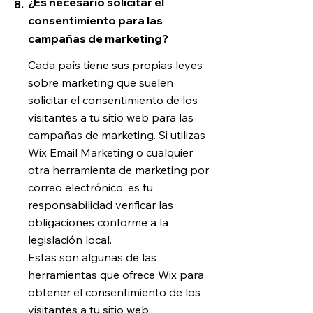
¿Es necesario solicitar el
8.
consentimiento para las
campañas de marketing?
Cada país tiene sus propias leyes
sobre marketing que suelen
solicitar el consentimiento de los
visitantes a tu sitio web para las
campañas de marketing. Si utilizas
Wix Email Marketing o cualquier
otra herramienta de marketing por
correo electrónico, es tu
responsabilidad verificar las
obligaciones conforme a la
legislación local.
Estas son algunas de las
herramientas que ofrece Wix para
obtener el consentimiento de los
visitantes a tu sitio web: