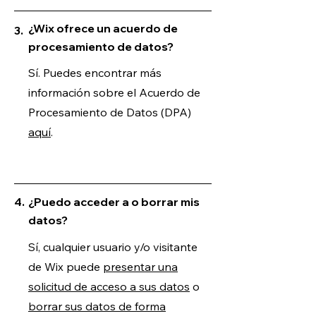
¿Wix ofrece un acuerdo de
3.
procesamiento de datos?
Sí. Puedes encontrar más
información sobre el Acuerdo de
Procesamiento de Datos (DPA)
aquí
.
4.
¿Puedo acceder a o borrar mis
datos?
Sí, cualquier usuario y/o visitante
de Wix puede
presentar una
solicitud de acceso a sus datos
o
borrar sus datos de forma