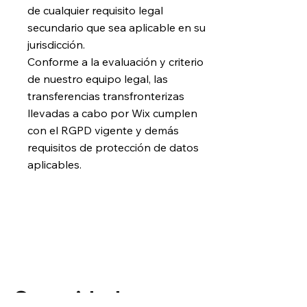
de cualquier requisito legal
secundario que sea aplicable en su
jurisdicción.
Conforme a la evaluación y criterio
de nuestro equipo legal, las
transferencias transfronterizas
llevadas a cabo por Wix cumplen
con el RGPD vigente y demás
requisitos de protección de datos
aplicables.
Seguridad