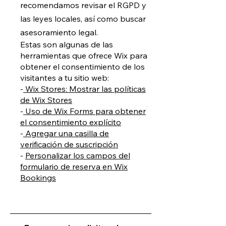
recomendamos revisar el RGPD y
las leyes locales, así como buscar
asesoramiento legal.
Estas son algunas de las
herramientas que ofrece Wix para
obtener el consentimiento de los
visitantes a tu sitio web:
-
Wix Stores: Mostrar las políticas
de Wix Stores
-
Uso de Wix Forms para obtener
el consentimiento explícito
-
Agregar una casilla de
verificación de suscripción
-
Personalizar los campos del
formulario de reserva en Wix
Bookings