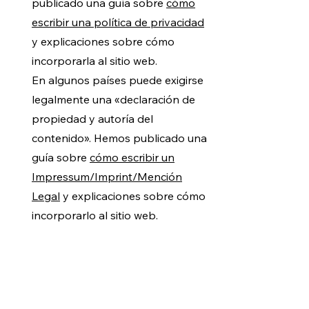
publicado una guía sobre
cómo
escribir una política de privacidad
y explicaciones sobre cómo
incorporarla al sitio web.
En algunos países puede exigirse
legalmente una «declaración de
propiedad y autoría del
contenido». Hemos publicado una
guía sobre
cómo escribir un
Impressum/Imprint/Mención
Legal
y explicaciones sobre cómo
incorporarlo al sitio web.