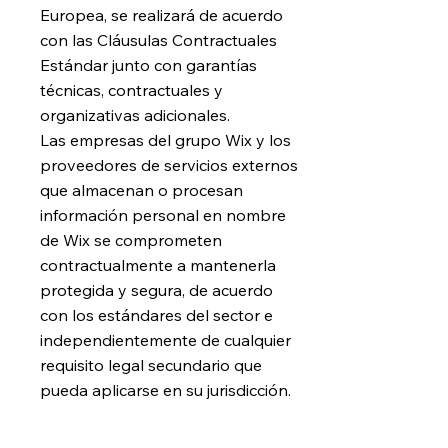
Europea, se realizará de acuerdo
con las Cláusulas Contractuales
Estándar junto con garantías
técnicas, contractuales y
organizativas adicionales.
Las empresas del grupo Wix y los
proveedores de servicios externos
que almacenan o procesan
información personal en nombre
de Wix se comprometen
contractualmente a mantenerla
protegida y segura, de acuerdo
con los estándares del sector e
independientemente de cualquier
requisito legal secundario que
pueda aplicarse en su jurisdicción.