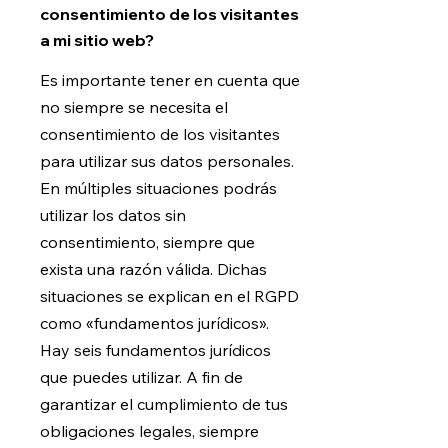
consentimiento de los visitantes
a mi sitio web?
Es importante tener en cuenta que
no siempre se necesita el
consentimiento de los visitantes
para utilizar sus datos personales.
En múltiples situaciones podrás
utilizar los datos sin
consentimiento, siempre que
exista una razón válida. Dichas
situaciones se explican en el RGPD
como «fundamentos jurídicos».
Hay seis fundamentos jurídicos
que puedes utilizar. A fin de
garantizar el cumplimiento de tus
obligaciones legales, siempre