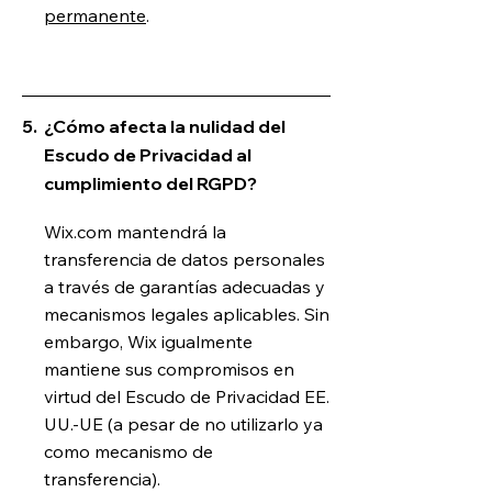
permanente
.
5.
¿Cómo afecta la nulidad del
Escudo de Privacidad al
cumplimiento del RGPD?
Wix.com mantendrá la
transferencia de datos personales
a través de garantías adecuadas y
mecanismos legales aplicables. Sin
embargo, Wix igualmente
mantiene sus compromisos en
virtud del Escudo de Privacidad EE.
UU.-UE (a pesar de no utilizarlo ya
como mecanismo de
transferencia).