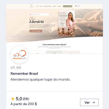
SP, BR
Remember Brasil
Atendemos qualquer lugar do mundo.
5,0
(
58
)
Ver
A partir de 200 $