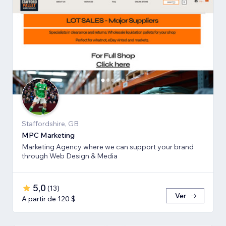
Staffordshire, GB
MPC Marketing
Marketing Agency where we can support your brand
through Web Design & Media
5,0
(
13
)
Ver
A partir de 120 $