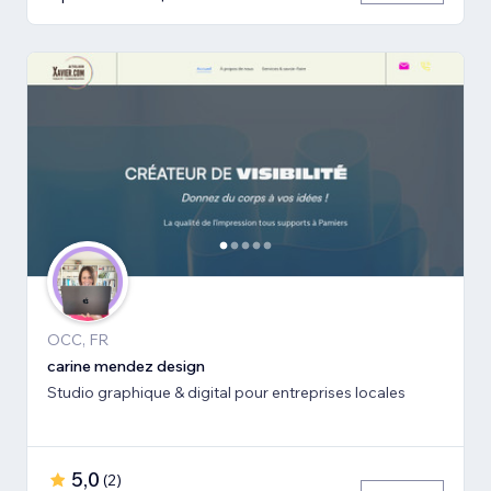
OCC, FR
carine mendez design
Studio graphique & digital pour entreprises locales
5,0
(
2
)