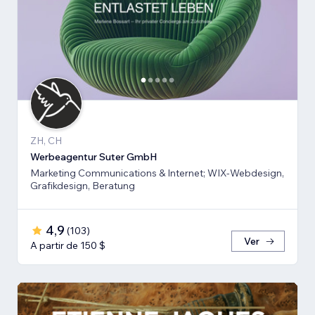
ZH, CH
Werbeagentur Suter GmbH
Marketing Communications & Internet; WIX-Webdesign,
Grafikdesign, Beratung
4,9
(
103
)
Ver
A partir de 150 $