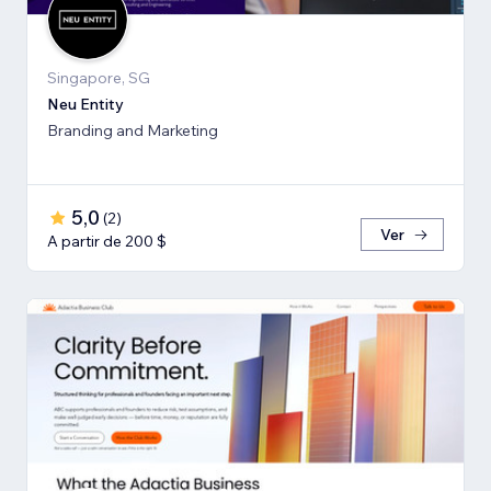
Singapore, SG
Neu Entity
Branding and Marketing
5,0
(
2
)
Ver
A partir de 200 $