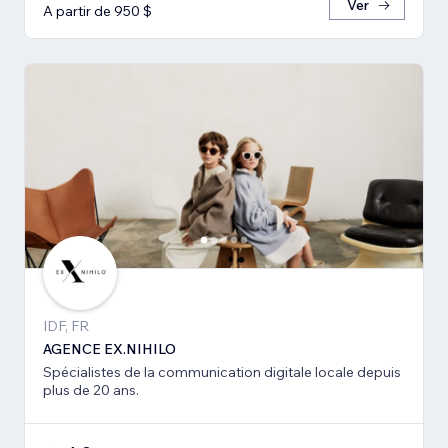
Ver
A partir de 950 $
IDF, FR
AGENCE EX.NIHILO
Spécialistes de la communication digitale locale depuis
plus de 20 ans.