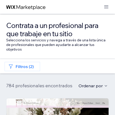
Contrata a un profesional para
que trabaje en tu sitio
Selecciona los servicios y navega a través de una lista única
de profesionales que pueden ayudarte a alcanzar tus
objetivos
Filtros (2)
784 profesionales encontrados
Ordenar por