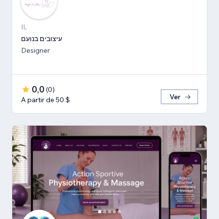
IL
עיצובים בנועם
Designer
0,0
(
0
)
Ver
A partir de 50 $