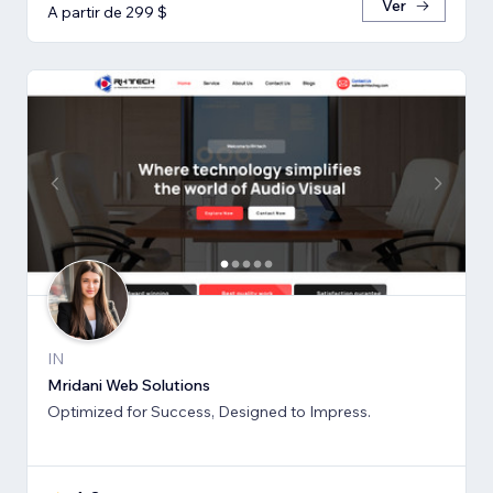
Ver
A partir de 299 $
IN
Mridani Web Solutions
Optimized for Success, Designed to Impress.