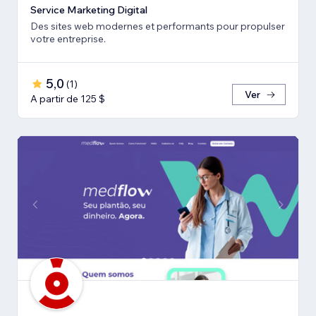
Service Marketing Digital
Des sites web modernes et performants pour propulser
votre entreprise.
5,0
(
1
)
Ver
A partir de 125 $