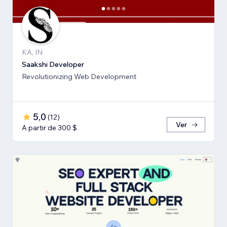
KA, IN
Saakshi Developer
Revolutionizing Web Development
5,0
(
12
)
Ver
A partir de 300 $