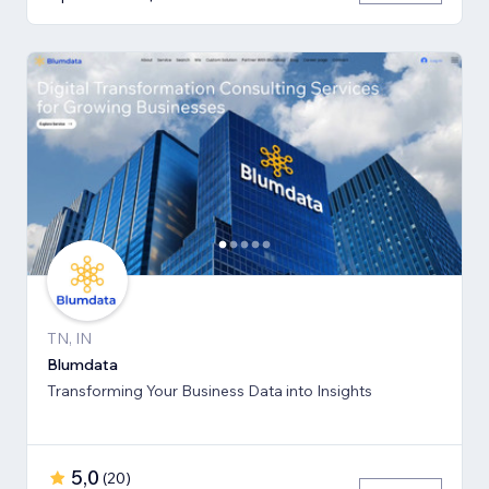
TN, IN
Blumdata
Transforming Your Business Data into Insights
5,0
(
20
)