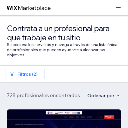
Contrata a un profesional para
que trabaje en tu sitio
Selecciona los servicios y navega a través de una lista única
de profesionales que pueden ayudarte a alcanzar tus
objetivos
Filtros (2)
728 profesionales encontrados
Ordenar por