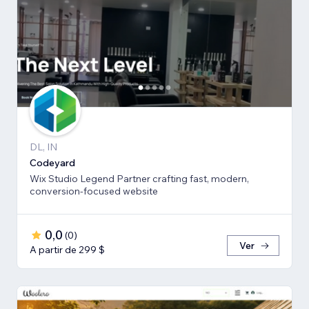
DL, IN
Codeyard
Wix Studio Legend Partner crafting fast, modern,
conversion-focused website
0,0
(
0
)
Ver
A partir de 299 $