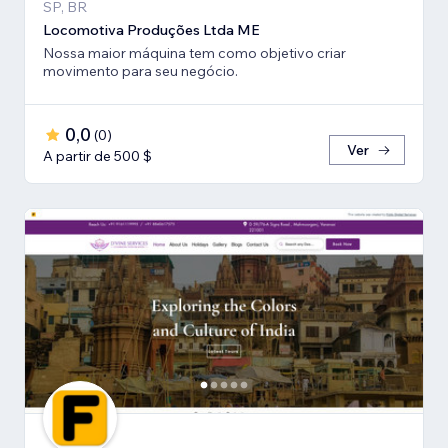
SP, BR
Locomotiva Produções Ltda ME
Nossa maior máquina tem como objetivo criar
movimento para seu negócio.
0,0
(
0
)
Ver
A partir de 500 $