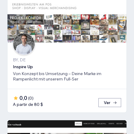
BY, DE
Inspire Up
Von Konzept bis Umsetzung – Deine Marke im
Rampenlicht mit unserem Full-Ser
0,0
(
0
)
Ver
A partir de 80 $