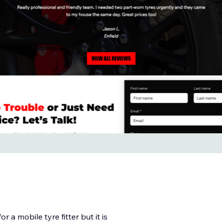
 a mobile tyre fitter but it is