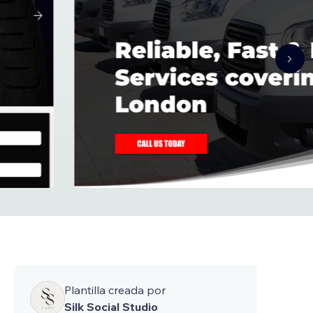
Plantilla creada por
Silk Social Studio