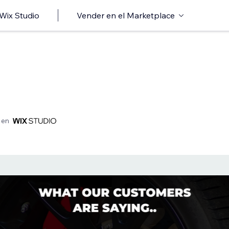
 Wix Studio
Vender en el Marketplace
 en