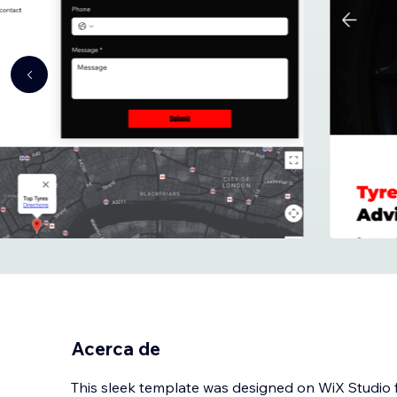
Acerca de
This sleek template was designed on WiX Studio for