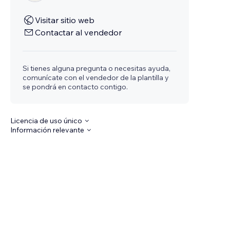
Visitar sitio web
Contactar al vendedor
Si tienes alguna pregunta o necesitas ayuda,
comunícate con el vendedor de la plantilla y
se pondrá en contacto contigo.
Licencia de uso único
Información relevante