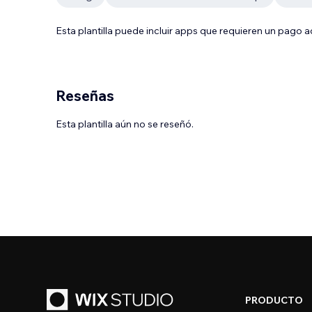
Esta plantilla puede incluir apps que requieren un pago 
Reseñas
Esta plantilla aún no se reseñó.
PRODUCTO