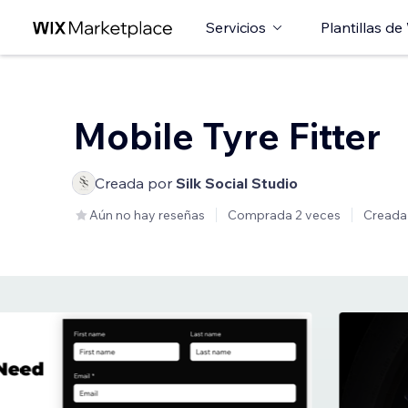
Servicios
Plantillas de
Mobile Tyre Fitter
Creada por
Silk Social Studio
Aún no hay reseñas
Comprada 2 veces
Creada