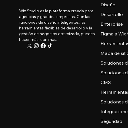
Diseño
Wix Studio es la plataforma creada para
Desarrollo
agencias y grandes empresas. Con las
funciones de diseño inteligentes, las
Enterprise
herramientas flexibles de desarrollo y la
Figma a Wix 
gestión de negocios optimizada, puedes
hacer más, con más.
Herramienta
Mapa de sitio
Soluciones 
Soluciones 
CMS
Herramienta
Soluciones 
Integracione
Seguridad