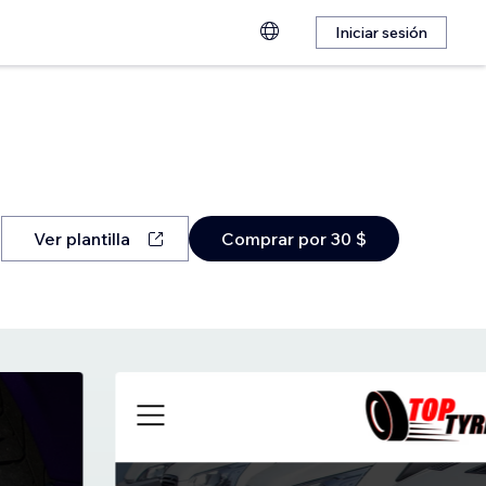
Iniciar sesión
Ver plantilla
Comprar por 30 $