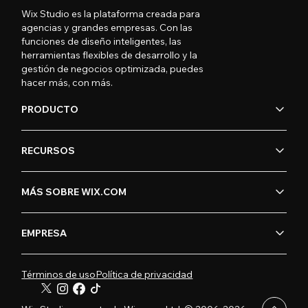
Wix Studio es la plataforma creada para
agencias y grandes empresas. Con las
funciones de diseño inteligentes, las
herramientas flexibles de desarrollo y la
gestión de negocios optimizada, puedes
hacer más, con más.
PRODUCTO
RECURSOS
MÁS SOBRE WIX.COM
EMPRESA
Términos de uso
Política de privacidad