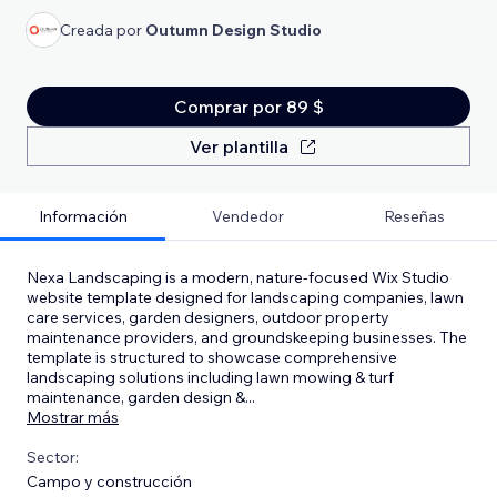
Creada por
Outumn Design Studio
Comprar por 89 $
Ver plantilla
Información
Vendedor
Reseñas
Nexa Landscaping is a modern, nature-focused Wix Studio
website template designed for landscaping companies, lawn
care services, garden designers, outdoor property
maintenance providers, and groundskeeping businesses. The
template is structured to showcase comprehensive
landscaping solutions including lawn mowing & turf
maintenance, garden design &
...
Mostrar más
Sector:
Campo y construcción