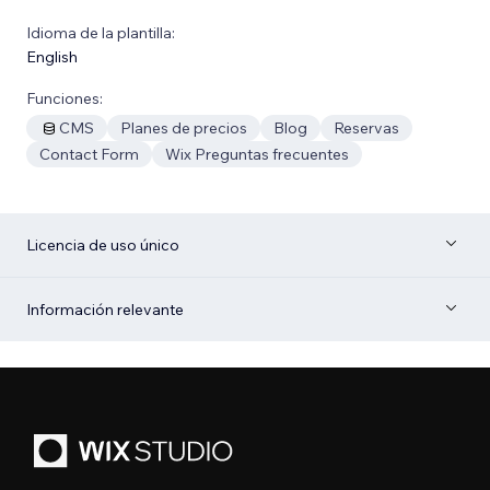
Idioma de la plantilla:
English
Funciones:
CMS
Planes de precios
Blog
Reservas
Contact Form
Wix Preguntas frecuentes
Licencia de uso único
Información relevante