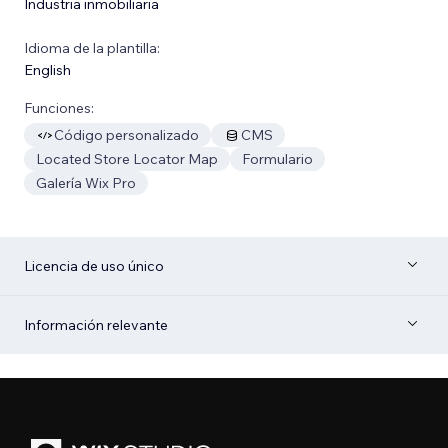
Industria inmobiliaria
Idioma de la plantilla:
English
Funciones:
Código personalizado
CMS
Located Store Locator Map
Formulario
Galería Wix Pro
Licencia de uso único
Información relevante