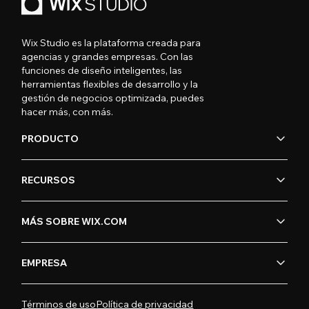
Wix Studio es la plataforma creada para
agencias y grandes empresas. Con las
funciones de diseño inteligentes, las
herramientas flexibles de desarrollo y la
gestión de negocios optimizada, puedes
hacer más, con más.
PRODUCTO
RECURSOS
MÁS SOBRE WIX.COM
EMPRESA
Términos de uso
Política de privacidad