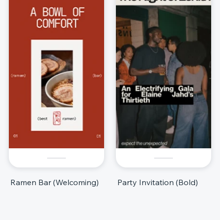
Ramen Bar (Welcoming)
Party Invitation (Bold)