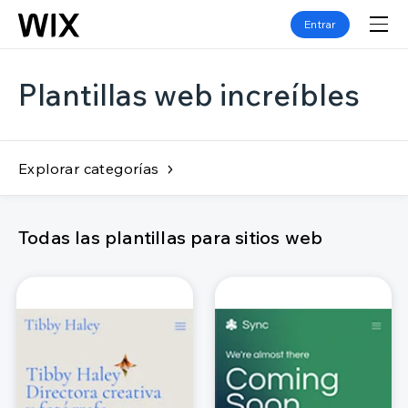
Entrar
Plantillas web increíbles
Explorar categorías
Todas las plantillas para sitios web