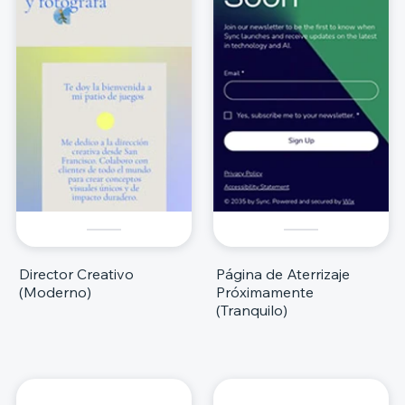
Director Creativo
Página de Aterrizaje
(Moderno)
Próximamente
(Tranquilo)