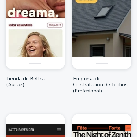
Tienda de Belleza
Empresa de
(Audaz)
Contratación de Techos
(Profesional)