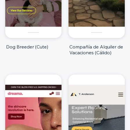
Dog Breeder (Cute)
Compañía de Alquiler de
Vacaciones (Cálido)