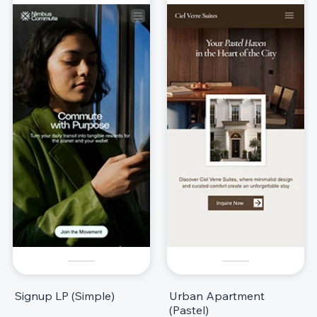
Signup LP (Simple)
Urban Apartment
(Pastel)