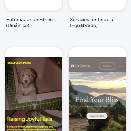
Entrenador de Fitness
Servicios de Terapia
(Dinámico)
(Equilibrado)