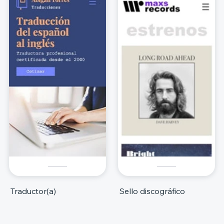
Traductor(a)
Sello discográfico