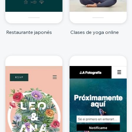
Restaurante japonés
Clases de yoga online