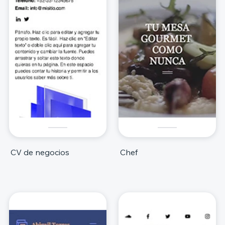
CV de negocios
Chef