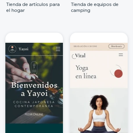
Tienda de artículos para
Tienda de equipos de
el hogar
camping