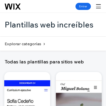
Entrar
Plantillas web increíbles
Explorar categorías
Todas las plantillas para sitios web