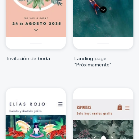
Invitación de boda
Landing page
"Próximamente"