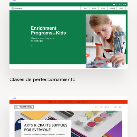
Clases de perfeccionamiento