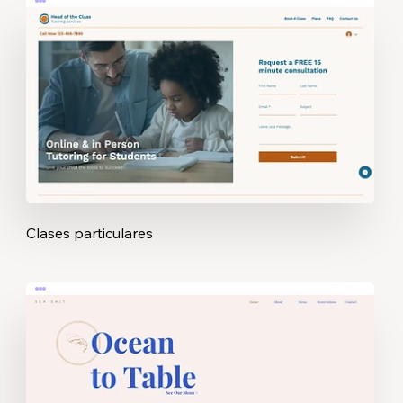
Clases particulares