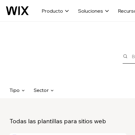
Producto
Soluciones
Recurs
Tipo
Sector
Todas las plantillas para sitios web