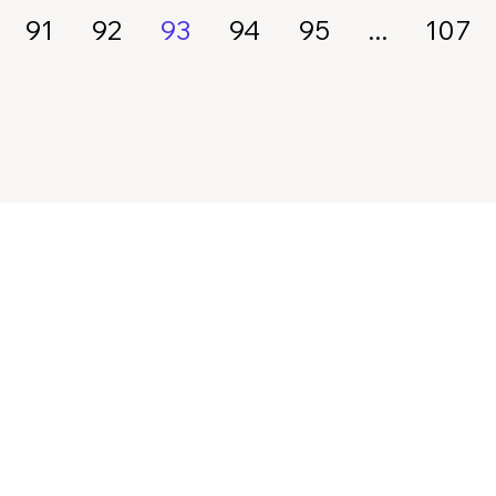
91
92
93
94
95
...
107