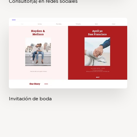
Consultor(a) en redes sociales
Invitación de boda