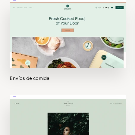
Envíos de comida