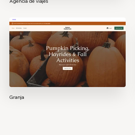
Agencia de viajes
Granja