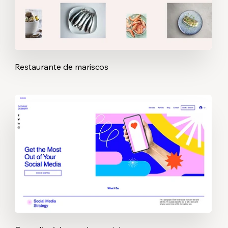
Restaurante de mariscos