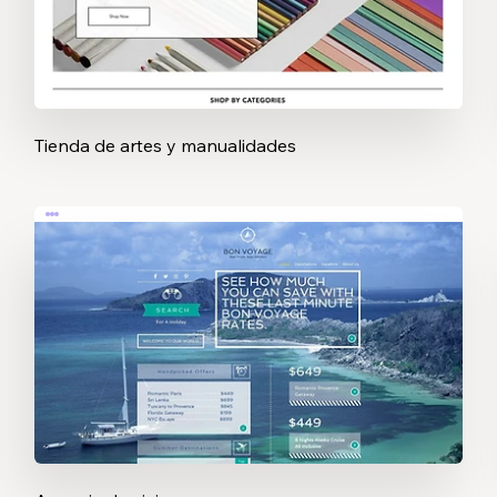
Tienda de artes y manualidades