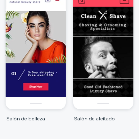
Salón de belleza
Salón de afeitado