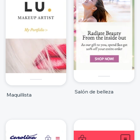
Salón de belleza
Maquillista