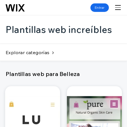
Entrar
Plantillas web increíbles
Explorar categorías
Plantillas web para Belleza