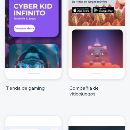
Tienda de gaming
Compañía de
videojuegos