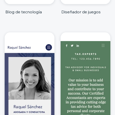
Blog de tecnología
Diseñador de juegos