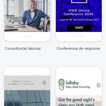
Consultor(a) laboral
Conferencia de negocios