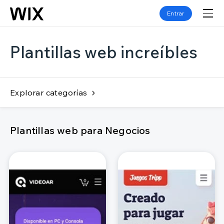
Entrar
Plantillas web increíbles
Explorar categorías
Plantillas web para Negocios