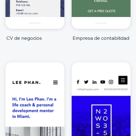
CV de negocios
Empresa de contabilidad