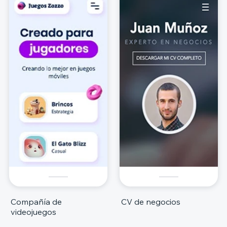
Compañía de
CV de negocios
videojuegos