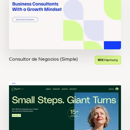
Consultor de Negocios (Simple)