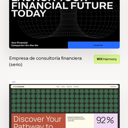
Empresa de consultoría financiera
(serio)