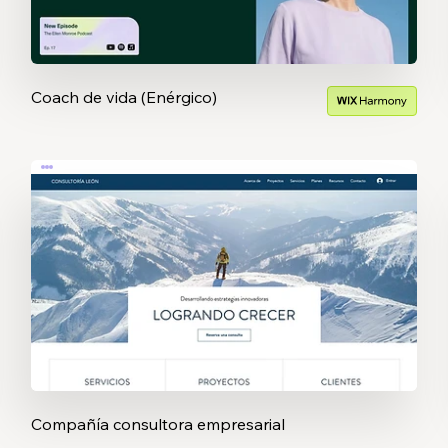
Coach de vida (Enérgico)
Compañía consultora empresarial