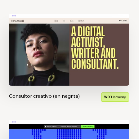
Consultor creativo (en negrita)