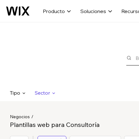
Producto
Soluciones
Recurs
Tipo
Sector
Negocios
Plantillas web para Consultoría