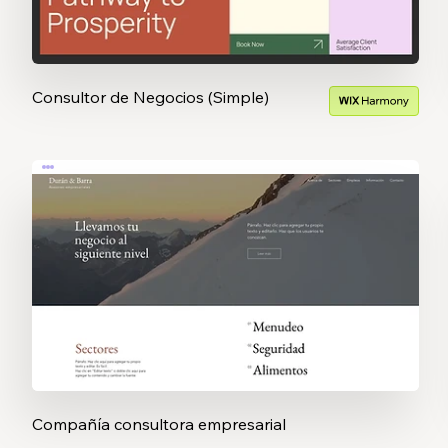
Consultor de Negocios (Simple)
Compañía consultora empresarial