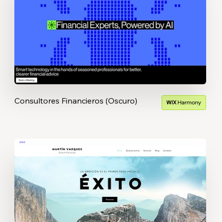
Consultores Financieros (Oscuro)