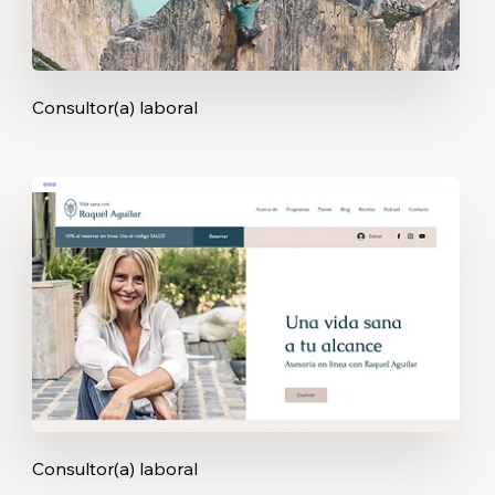
Consultor(a) laboral
Consultor(a) laboral