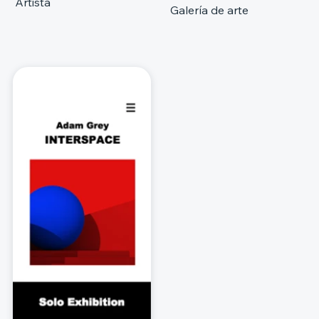
Artista
Galería de arte