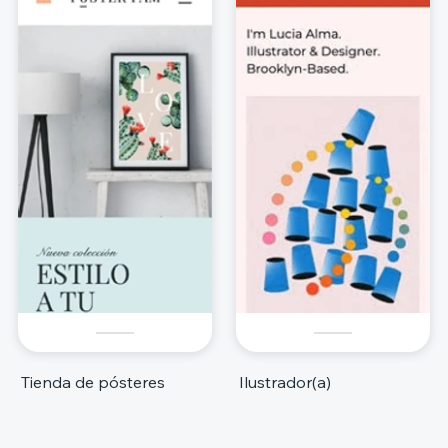
Tienda de pósteres
Ilustrador(a)