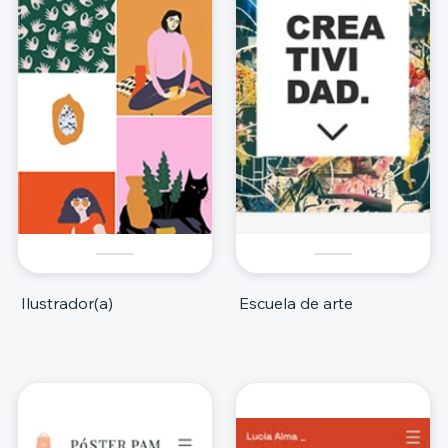
Ilustrador(a)
Escuela de arte