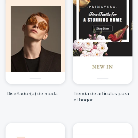
Diseñador(a) de moda
Tienda de artículos para
el hogar