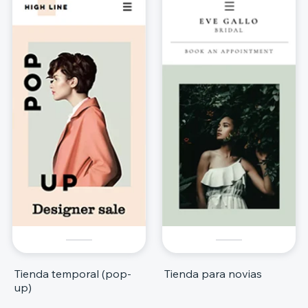
Tienda temporal (pop-
Tienda para novias
up)