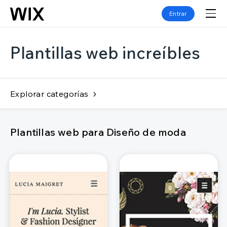
Entrar
Plantillas web increíbles
Explorar categorías
Plantillas web para Diseño de moda