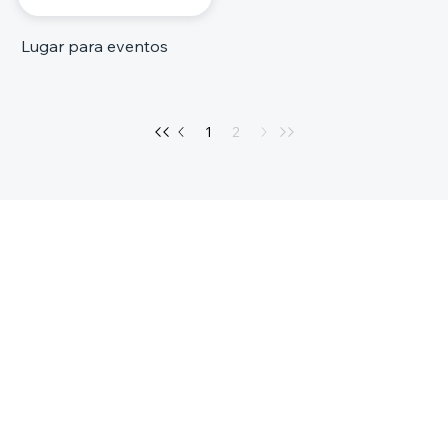
Lugar para eventos
1
2