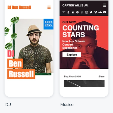
DJ
Músico