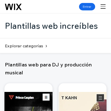
Entrar
Plantillas web increíbles
Explorar categorías
Plantillas web para DJ y producción
musical