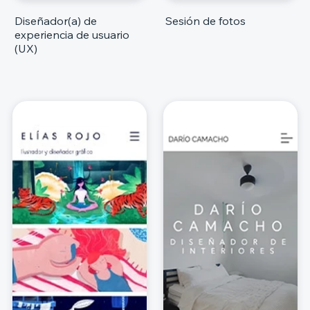
Diseñador(a) de
Sesión de fotos
experiencia de usuario
(UX)