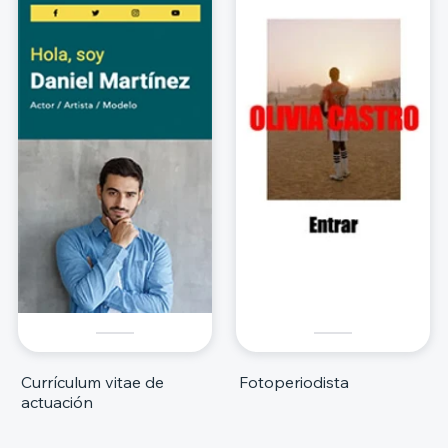
Currículum vitae de
Fotoperiodista
actuación