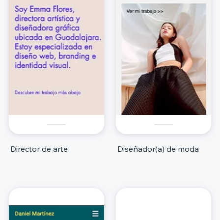
Director de arte
Diseñador(a) de moda