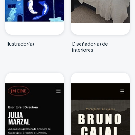
Ilustrador(a)
Diseñador(a) de
interiores