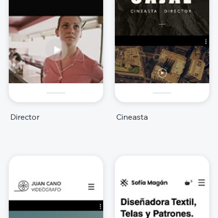
Director
Cineasta