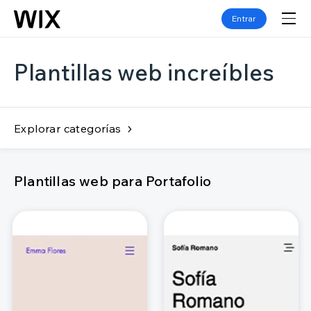
Entrar
Plantillas web increíbles
Explorar categorías
Plantillas web para Portafolio