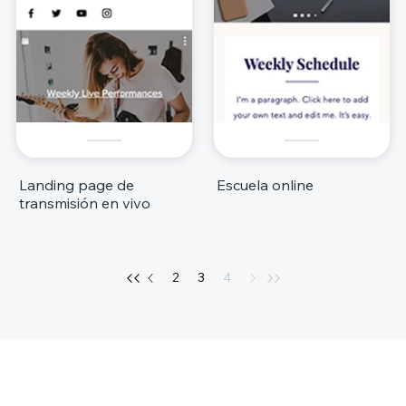
Landing page de
Escuela online
transmisión en vivo
2
3
4