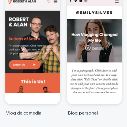
Vlog de comedia
Blog personal