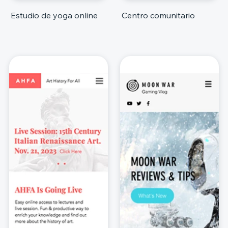
Estudio de yoga online
Centro comunitario