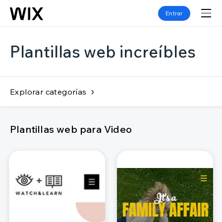
Entrar
Plantillas web increíbles
Explorar categorías
Plantillas web para Video