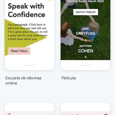
Escuela de idiomas
Película
online