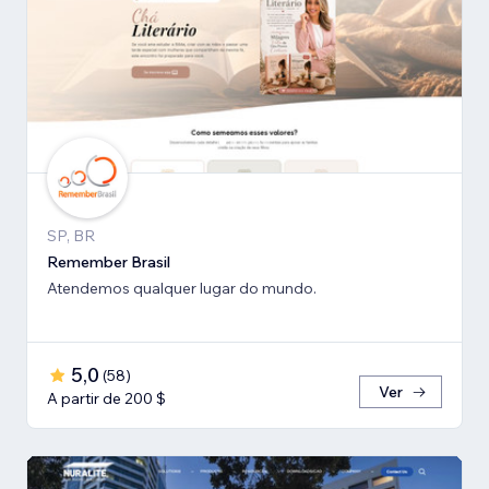
SP, BR
Remember Brasil
Atendemos qualquer lugar do mundo.
5,0
(
58
)
Ver
A partir de 200 $