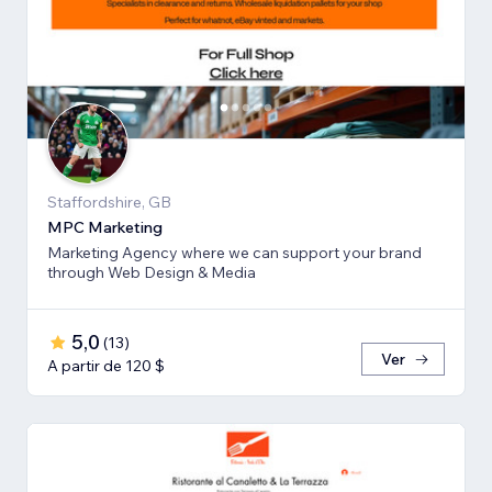
Staffordshire, GB
MPC Marketing
Marketing Agency where we can support your brand
through Web Design & Media
5,0
(
13
)
Ver
A partir de 120 $