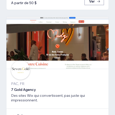
Ver
A partir de 50 $
PAC, FR
7 Gold Agency
Des sites Wix qui convertissent, pas juste qui
impressionnent.