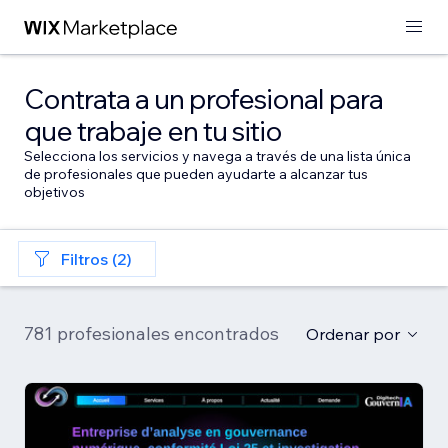
Contrata a un profesional para
que trabaje en tu sitio
Selecciona los servicios y navega a través de una lista única
de profesionales que pueden ayudarte a alcanzar tus
objetivos
Filtros (2)
781 profesionales encontrados
Ordenar por