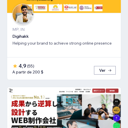
MP, IN
Digihakk
Helping your brand to achieve strong online presence
4,9
(
55
)
Ver
A partir de 200 $