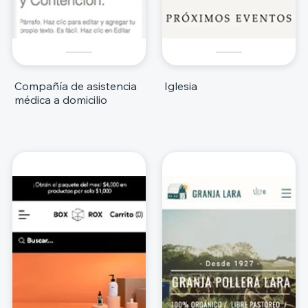
Compañía de asistencia
Iglesia
médica a domicilio