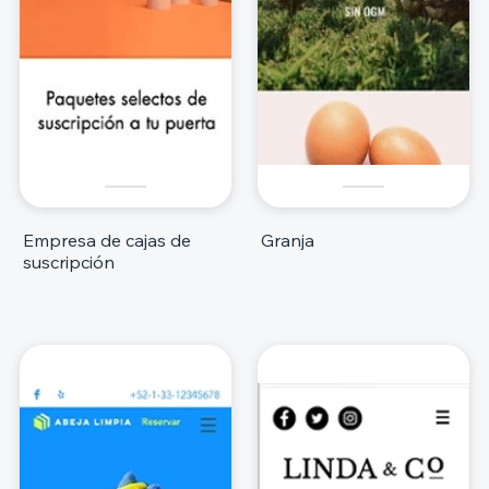
Empresa de cajas de
Granja
suscripción