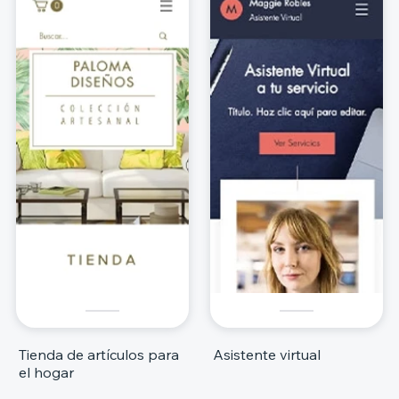
Tienda de artículos para
Asistente virtual
el hogar