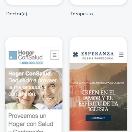
Doctor(a)
Terapeuta