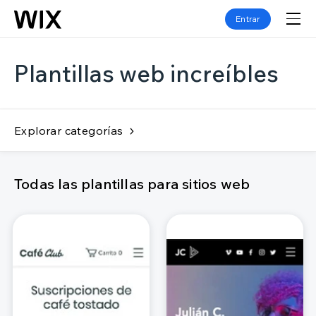
Entrar
Plantillas web increíbles
Explorar categorías
Todas las plantillas para sitios web