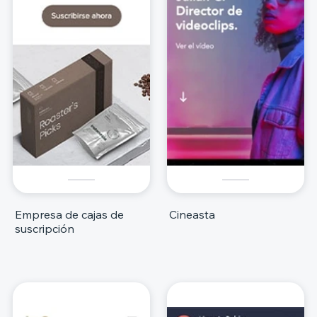
Empresa de cajas de
Cineasta
suscripción