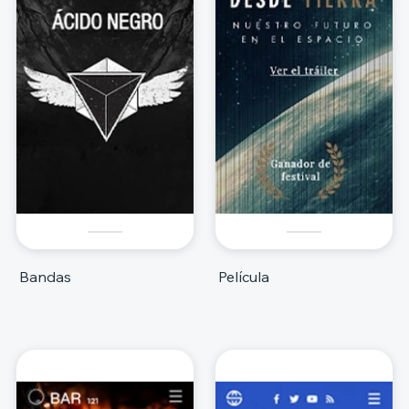
Bandas
Película