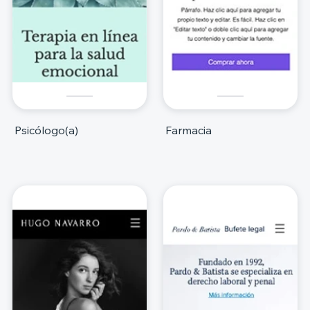
Psicólogo(a)
Farmacia