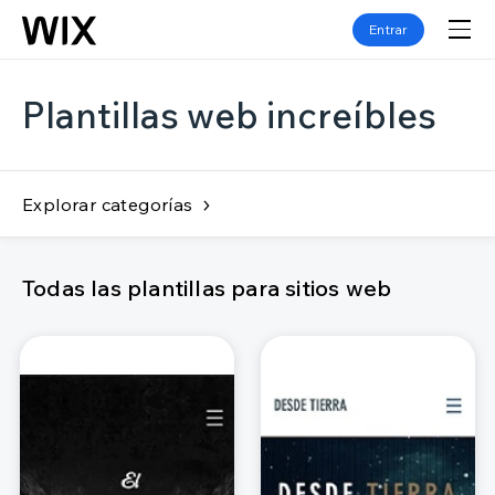
Entrar
Plantillas web increíbles
Explorar categorías
Todas las plantillas para sitios web