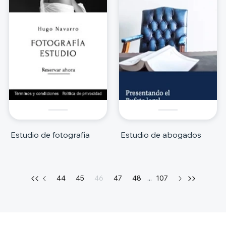
Estudio de fotografía
Estudio de abogados
44
45
46
47
48
...
107