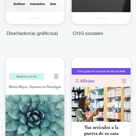
Diseñador(a) gráfico(a)
ONG sociales