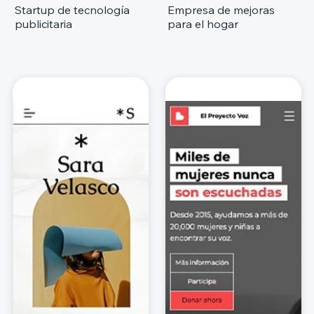
Startup de tecnología
Empresa de mejoras
publicitaria
para el hogar