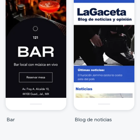
Bar
Blog de noticias