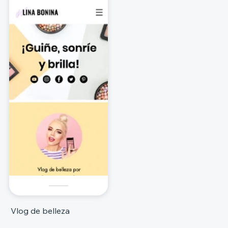
Vlog de belleza