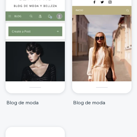
Blog de moda
Blog de moda