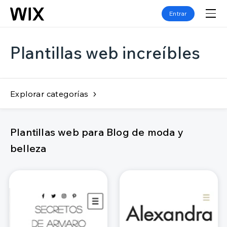
Entrar
Plantillas web increíbles
Explorar categorías
Plantillas web para Blog de moda y
belleza