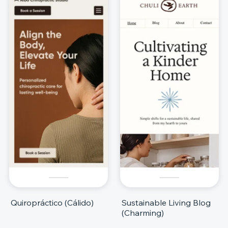
Quiropráctico (Cálido)
Sustainable Living Blog
(Charming)