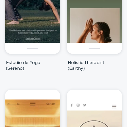
Estudio de Yoga
Holistic Therapist
(Sereno)
(Earthy)