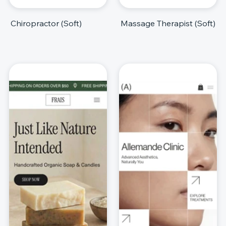
Chiropractor (Soft)
Massage Therapist (Soft)