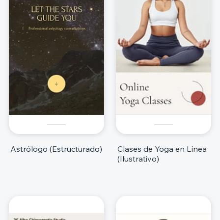
Astrólogo (Estructurado)
Clases de Yoga en Línea
(Ilustrativo)