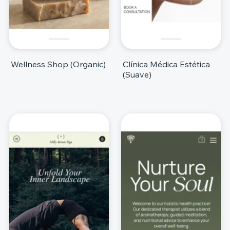
Wellness Shop (Organic)
Clínica Médica Estética
(Suave)