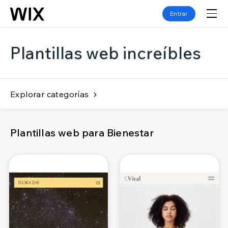
Entrar
Plantillas web increíbles
Explorar categorías
Plantillas web para Bienestar