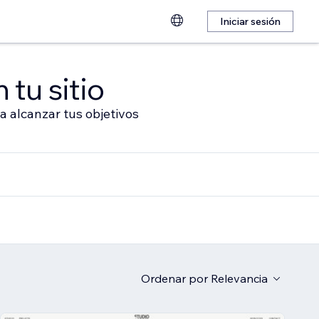
Iniciar sesión
 tu sitio
a alcanzar tus objetivos
Ordenar por
Relevancia