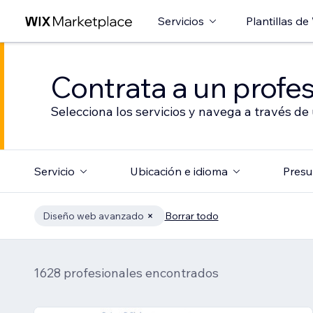
Servicios
Plantillas de
Contrata a un profes
Selecciona los servicios y navega a través de
Servicio
Ubicación e idioma
Presu
Diseño web avanzado
Borrar todo
1628 profesionales encontrados