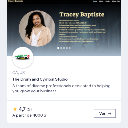
CA, US
The Drum and Cymbal Studio
A team of diverse professionals dedicated to helping
you grow your business
4,7
(
6
)
Ver
A partir de 4000 $