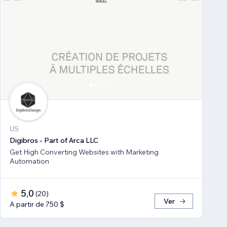
US
Digibros - Part of Arca LLC
Get High Converting Websites with Marketing
Automation
5,0
(
20
)
Ver
A partir de 750 $