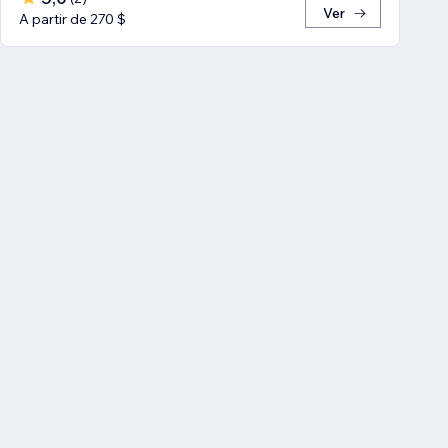
Ver
A partir de 270 $