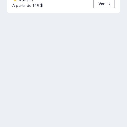
Ver
A partir de 149 $