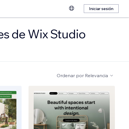
Iniciar sesión
les de Wix Studio
Ordenar por
Relevancia