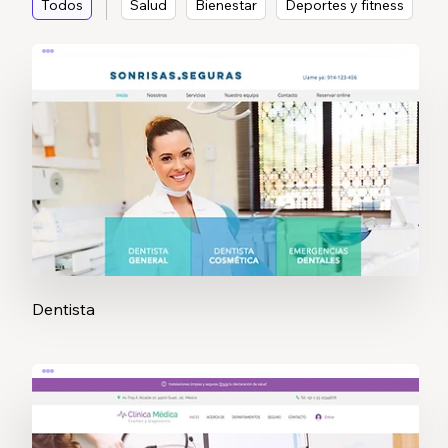
Todos
Salud
Bienestar
Deportes y fitness
Dentista