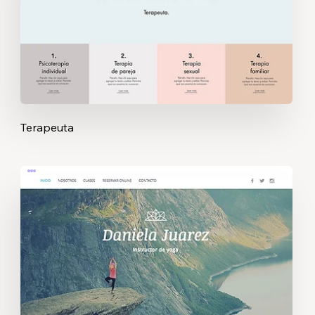
Terapeuta