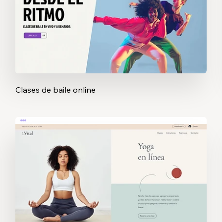
Clases de baile online