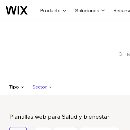
Producto
Soluciones
Recurs
Tipo
Sector
Plantillas web para Salud y bienestar