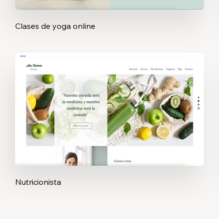
Clases de yoga online
Nutricionista