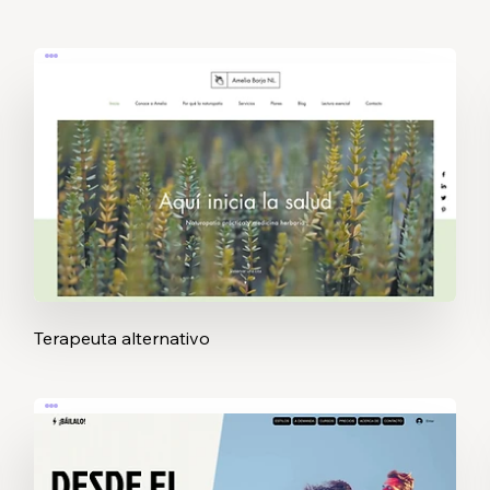
Terapeuta alternativo