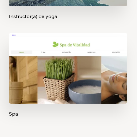
Instructor(a) de yoga
Spa