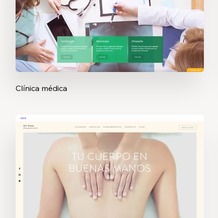
Clínica médica