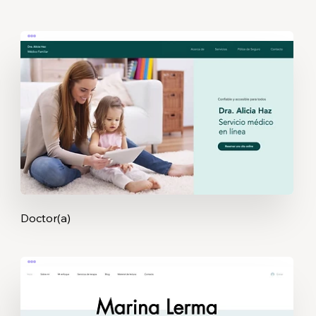
Doctor(a)