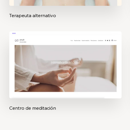
Terapeuta alternativo
Centro de meditación