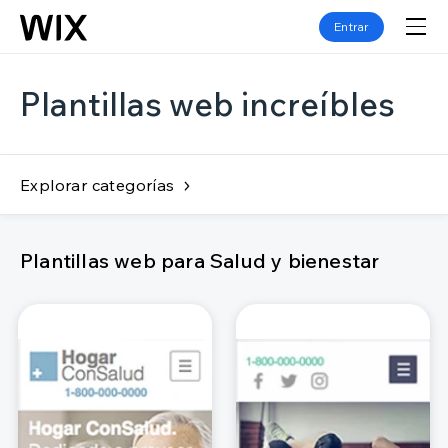
Entrar
Plantillas web increíbles
Explorar categorías
Plantillas web para Salud y bienestar