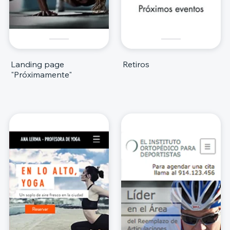
Landing page
Retiros
"Próximamente"