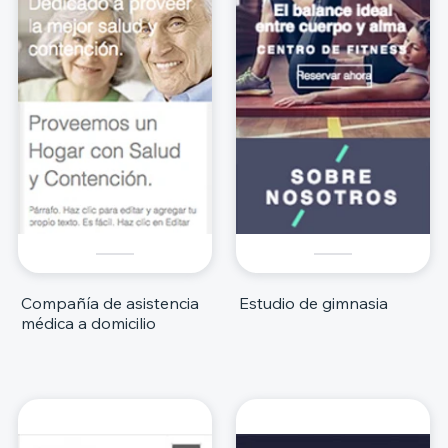
Compañía de asistencia
Estudio de gimnasia
médica a domicilio