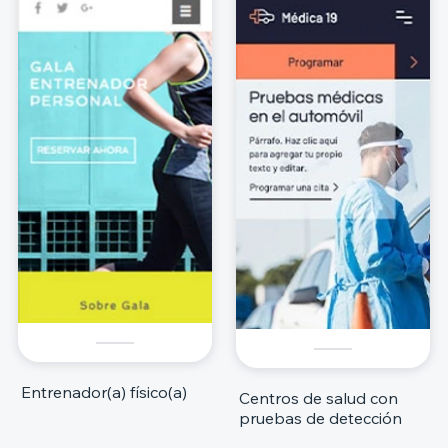
Entrenador(a) físico(a)
Centros de salud con
pruebas de detección