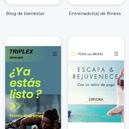
Blog de bienestar
Entrenador(a) de fitness