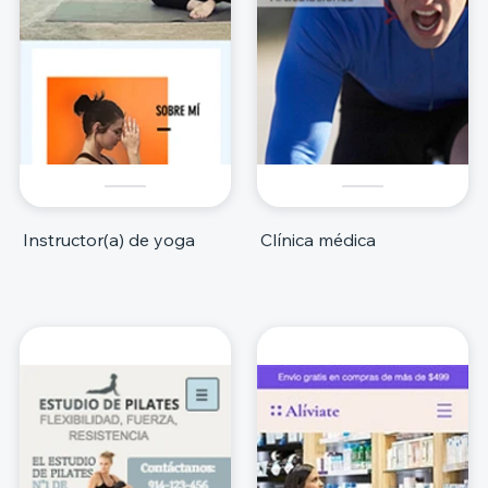
Instructor(a) de yoga
Clínica médica