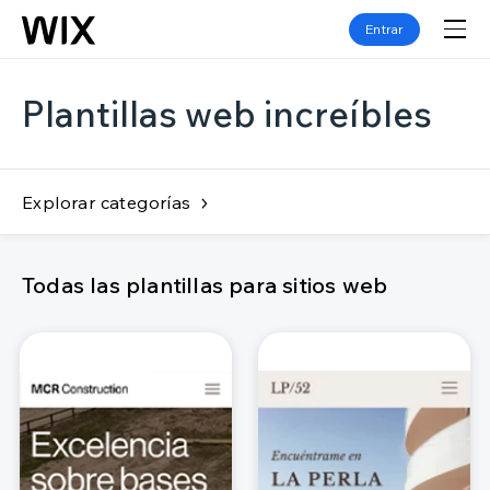
Entrar
Plantillas web increíbles
Explorar categorías
Todas las plantillas para sitios web