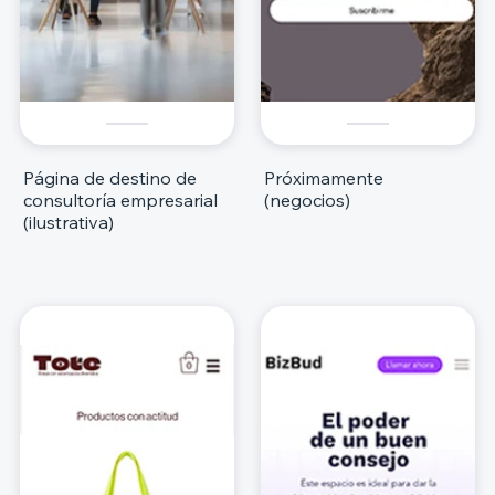
Página de destino de
Próximamente
consultoría empresarial
(negocios)
(ilustrativa)