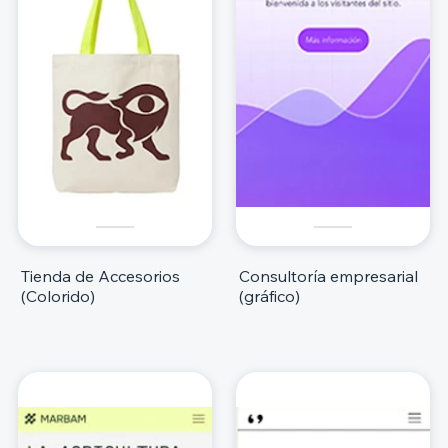
Tienda de Accesorios
Consultoría empresarial
(Colorido)
(gráfico)