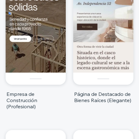
Empresa de
Página de Destacado de
Construcción
Bienes Raíces (Elegante)
(Profesional)