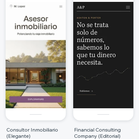
Consultor Inmobiliario
Financial Consulting
(Elegante)
Company (Editorial)