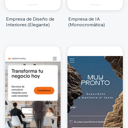
Empresa de Diseño de
Empresa de IA
Interiores (Elegante)
(Monocromática)