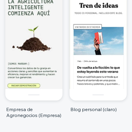
Empresa de
Blog personal (claro)
Agronegocios (Empresa)