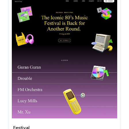
Festival