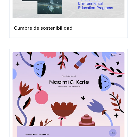
Cumbre de sostenibilidad