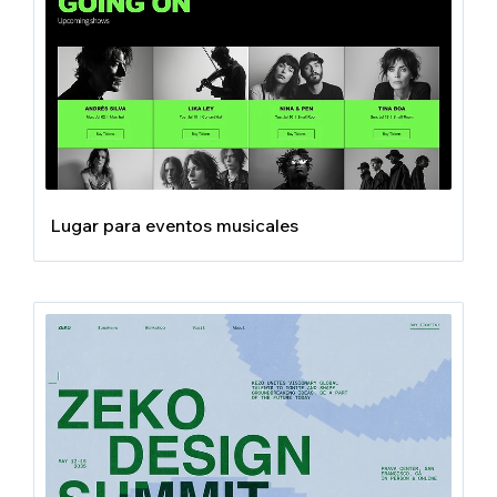
Lugar para eventos musicales