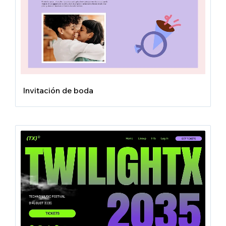
Invitación de boda