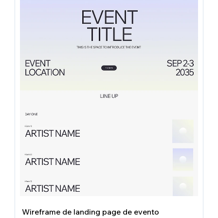
Wireframe de landing page de evento