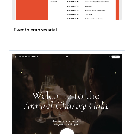
Evento empresarial