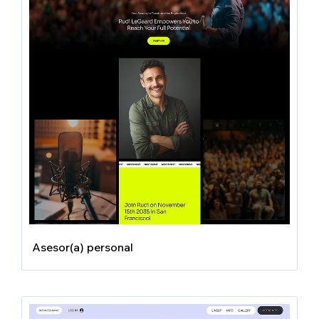
Asesor(a) personal