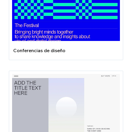
Conferencias de diseño