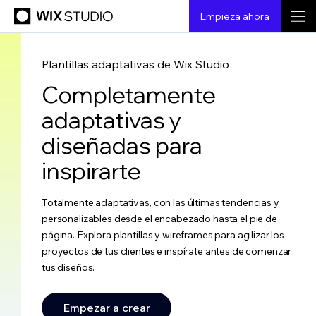
Empieza ahora
Plantillas adaptativas de Wix Studio
Completamente
adaptativas y
diseñadas para
inspirarte
Totalmente adaptativas, con las últimas tendencias y
personalizables desde el encabezado hasta el pie de
página. Explora plantillas y wireframes para agilizar los
proyectos de tus clientes e inspírate antes de comenzar
tus diseños.
Empezar a crear