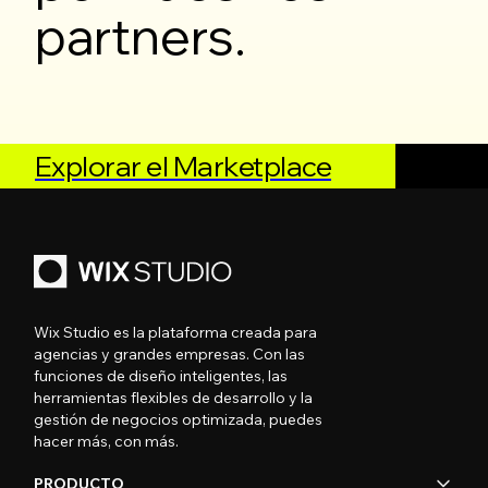
partners.
Explorar el Marketplace
Wix Studio es la plataforma creada para
agencias y grandes empresas. Con las
funciones de diseño inteligentes, las
herramientas flexibles de desarrollo y la
gestión de negocios optimizada, puedes
hacer más, con más.
PRODUCTO