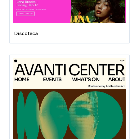
Discoteca