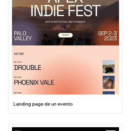
Landing page de un evento