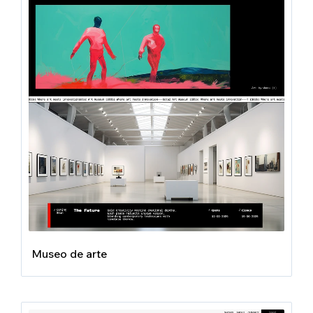
Museo de arte