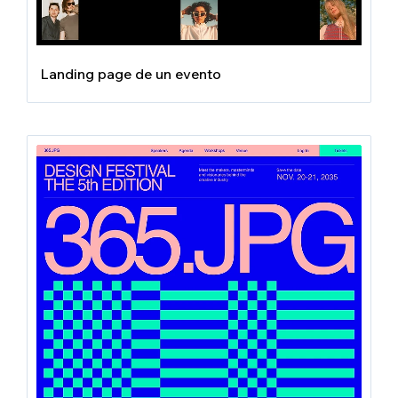
Landing page de un evento