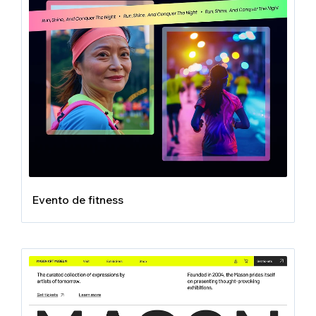
Evento de fitness