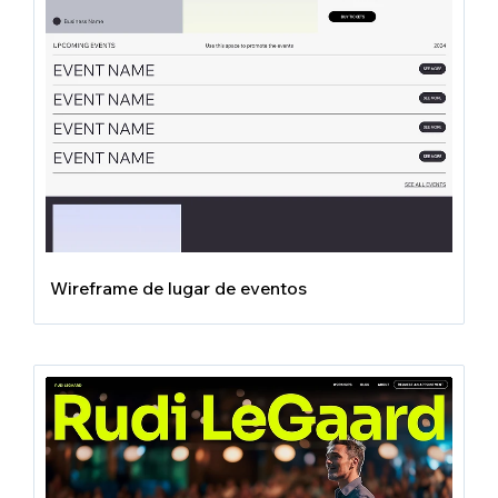
Wireframe de lugar de eventos