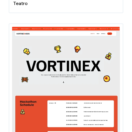
Teatro