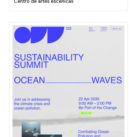
Centro de artes escénicas