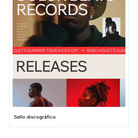
Sello discográfico