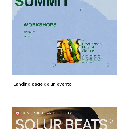
Landing page de un evento