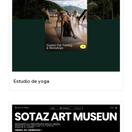
Estudio de yoga