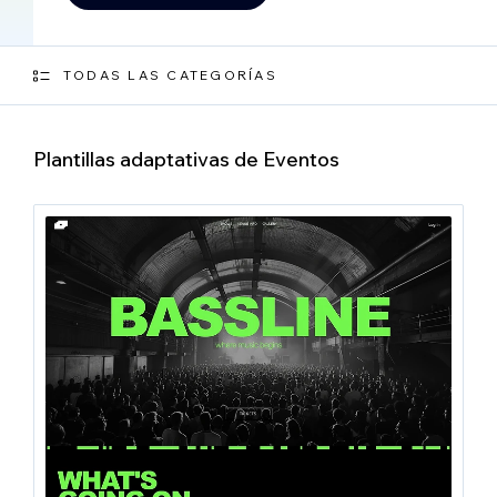
TODAS LAS CATEGORÍAS
Plantillas adaptativas de Eventos