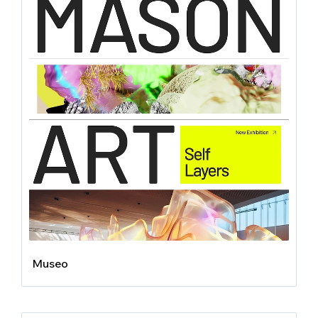
Museo