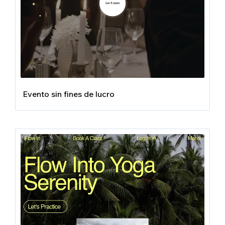
Evento sin fines de lucro