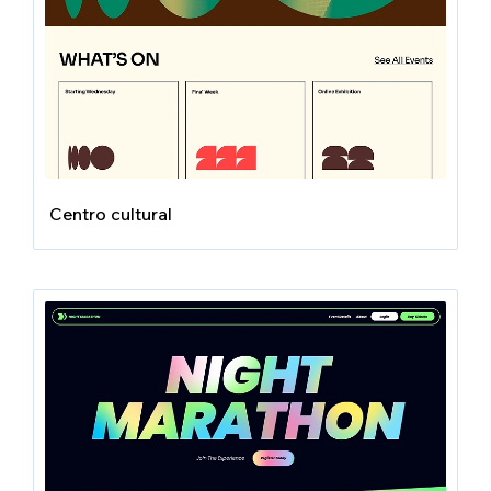
Centro cultural