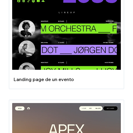
Landing page de un evento