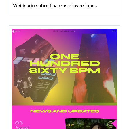
Webinario sobre finanzas e inversiones